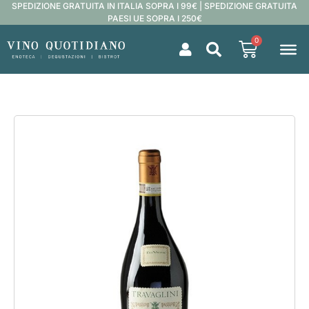
SPEDIZIONE GRATUITA IN ITALIA SOPRA I 99€ | SPEDIZIONE GRATUITA
PAESI UE SOPRA I 250€
0