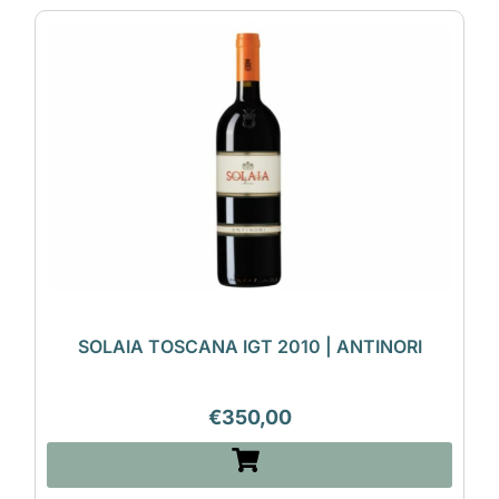
SOLAIA TOSCANA IGT 2010 | ANTINORI
€
350,00