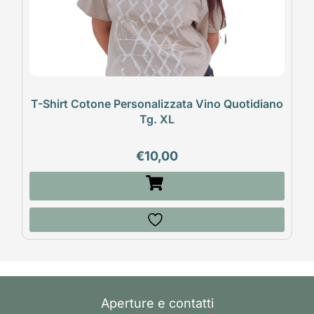
T-Shirt Cotone Personalizzata Vino Quotidiano
Tg. XL
€
10,00
Aperture e contatti