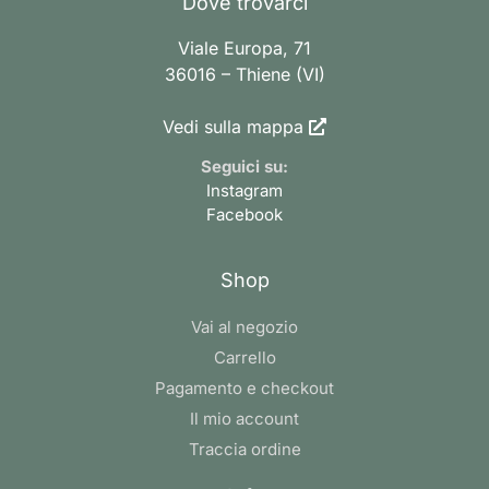
Dove trovarci
Viale Europa, 71
36016 – Thiene (VI)
Vedi sulla mappa
Seguici su:
Instagram
Facebook
Shop
Vai al negozio
Carrello
Pagamento e checkout
Il mio account
Traccia ordine