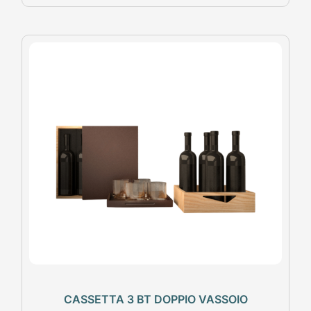
CASSETTA 3 BT DOPPIO VASSOIO