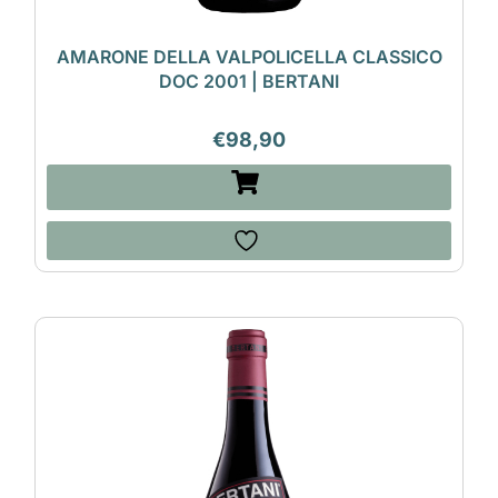
AMARONE DELLA VALPOLICELLA CLASSICO
DOC 2001 | BERTANI
€
98,90