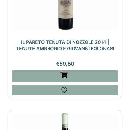
IL PARETO TENUTA DI NOZZOLE 2014 |
TENUTE AMBROGIO E GIOVANNI FOLONARI
€
59,50