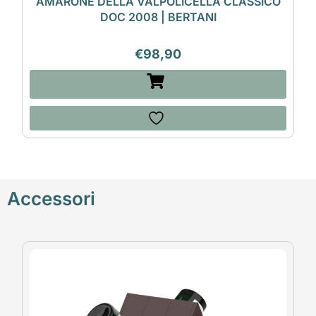
AMARONE DELLA VALPOLICELLA CLASSICO
DOC 2008 | BERTANI
€
98,90
Accessori