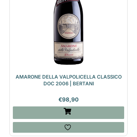
AMARONE DELLA VALPOLICELLA CLASSICO
DOC 2006 | BERTANI
€
98,90