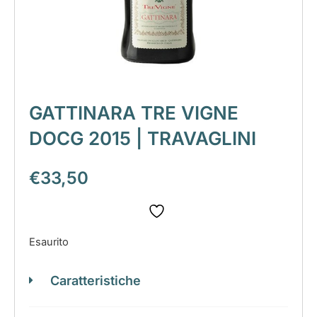
GATTINARA TRE VIGNE
DOCG 2015 | TRAVAGLINI
€
33,50
Esaurito
Caratteristiche