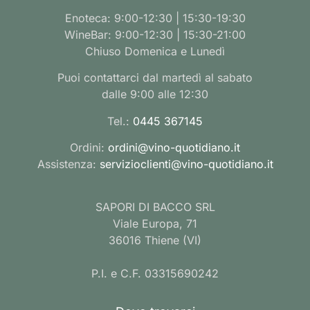
Enoteca: 9:00-12:30 | 15:30-19:30
WineBar: 9:00-12:30 | 15:30-21:00
Chiuso Domenica e Lunedì
Puoi contattarci dal martedì al sabato
dalle 9:00 alle 12:30
Tel.:
0445 367145
Ordini:
ordini@vino-quotidiano.it
Assistenza:
servizioclienti@vino-quotidiano.it
SAPORI DI BACCO SRL
Viale Europa, 71
36016 Thiene (VI)
P.I. e C.F. 03315690242