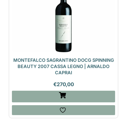
MONTEFALCO SAGRANTINO DOCG SPINNING
BEAUTY 2007 CASSA LEGNO | ARNALDO
CAPRAI
€
270,00