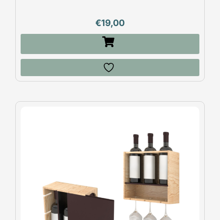
€
19,00