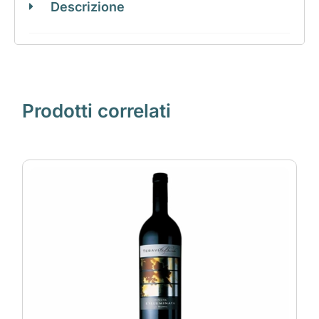
Descrizione
Prodotti correlati