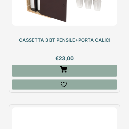
CASSETTA 3 BT PENSILE+PORTA CALICI
€
23,00