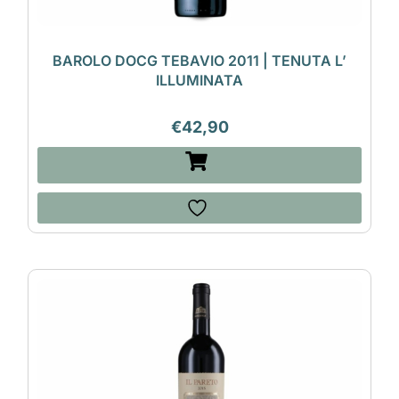
BAROLO DOCG TEBAVIO 2011 | TENUTA L’
ILLUMINATA
€
42,90