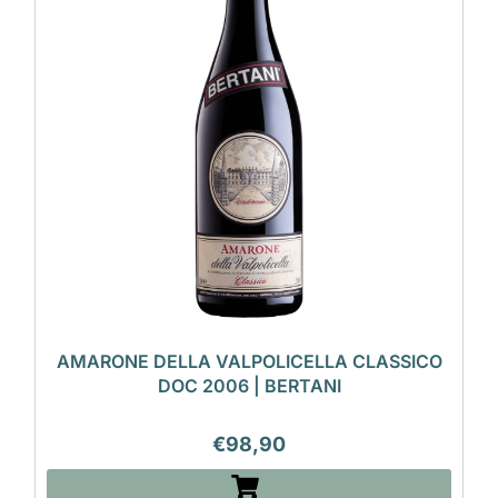
AMARONE DELLA VALPOLICELLA CLASSICO
DOC 2006 | BERTANI
€
98,90