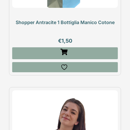
Shopper Antracite 1 Bottiglia Manico Cotone
€
1,50