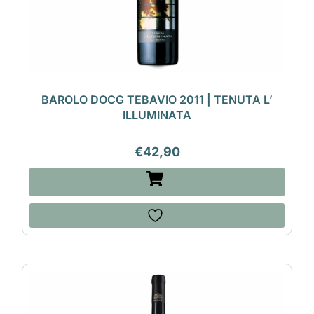
BAROLO DOCG TEBAVIO 2011 | TENUTA L’
ILLUMINATA
€
42,90