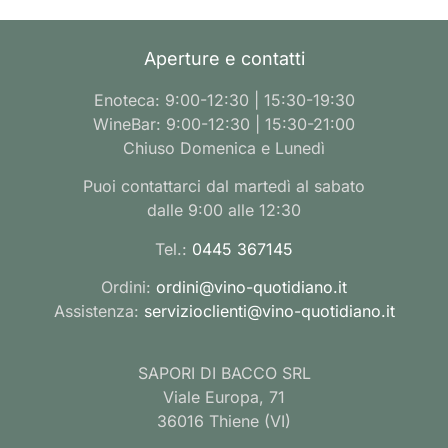
Aperture e contatti
Enoteca: 9:00-12:30 | 15:30-19:30
WineBar: 9:00-12:30 | 15:30-21:00
Chiuso Domenica e Lunedì
Puoi contattarci dal martedì al sabato
dalle 9:00 alle 12:30
Tel.:
0445 367145
Ordini:
ordini@vino-quotidiano.it
Assistenza:
servizioclienti@vino-quotidiano.it
SAPORI DI BACCO SRL
Viale Europa, 71
36016 Thiene (VI)