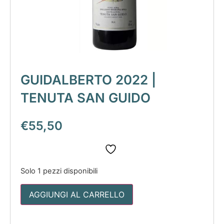
GUIDALBERTO 2022 |
TENUTA SAN GUIDO
€
55,50
Solo 1 pezzi disponibili
AGGIUNGI AL CARRELLO