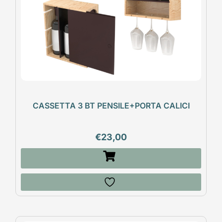
CASSETTA 3 BT PENSILE+PORTA CALICI
€
23,00