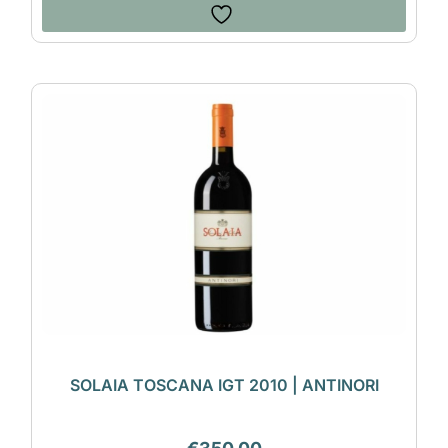
SOLAIA TOSCANA IGT 2010 | ANTINORI