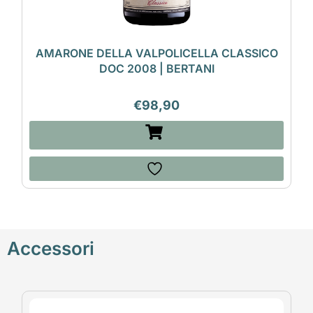
AMARONE DELLA VALPOLICELLA CLASSICO
DOC 2008 | BERTANI
€
98,90
Accessori