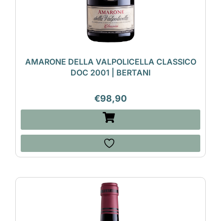
AMARONE DELLA VALPOLICELLA CLASSICO
DOC 2001 | BERTANI
€
98,90