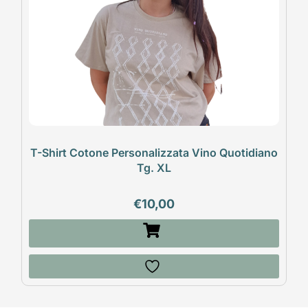
T-Shirt Cotone Personalizzata Vino Quotidiano
Tg. XL
€
10,00