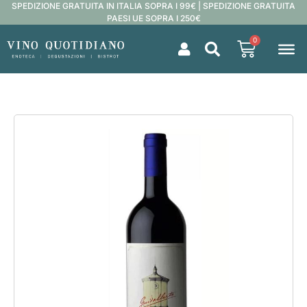
SPEDIZIONE GRATUITA IN ITALIA SOPRA I 99€ | SPEDIZIONE GRATUITA
PAESI UE SOPRA I 250€
0