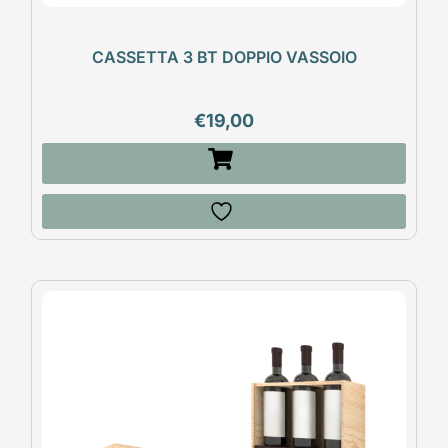
CASSETTA 3 BT DOPPIO VASSOIO
€
19,00