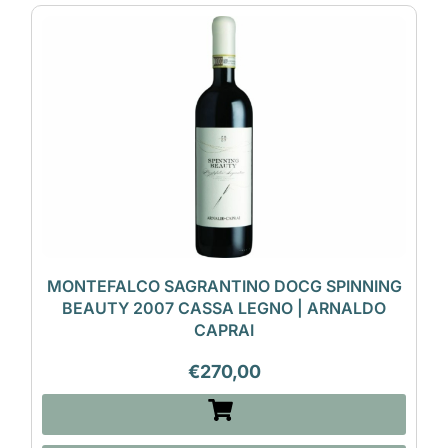
MONTEFALCO SAGRANTINO DOCG SPINNING
BEAUTY 2007 CASSA LEGNO | ARNALDO
CAPRAI
€
270,00