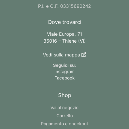
P.I. e C.F. 03315690242
Dove trovarci
Viale Europa, 71
36016 – Thiene (VI)
Vedi sulla mappa
Seguici su:
Instagram
Facebook
Shop
Vai al negozio
Carrello
Pagamento e checkout