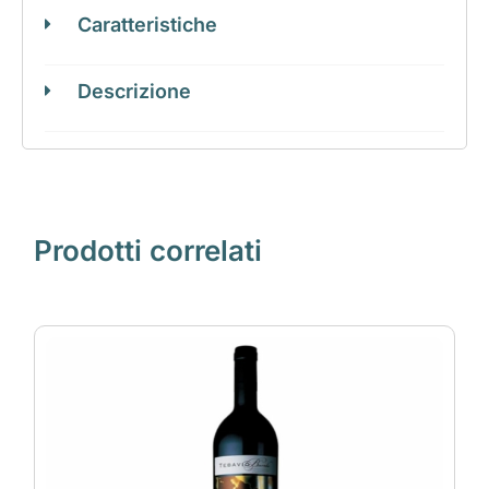
Caratteristiche
Descrizione
Prodotti correlati