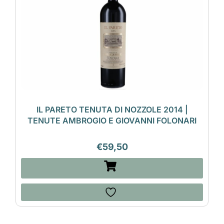
IL PARETO TENUTA DI NOZZOLE 2014 |
TENUTE AMBROGIO E GIOVANNI FOLONARI
€
59,50