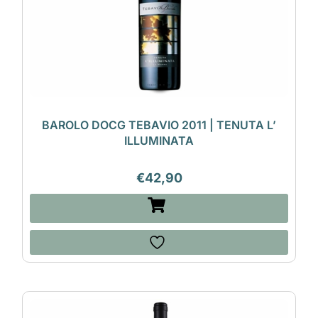
BAROLO DOCG TEBAVIO 2011 | TENUTA L’
ILLUMINATA
€
42,90