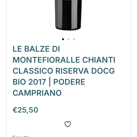
LE BALZE DI
MONTEFIORALLE CHIANTI
CLASSICO RISERVA DOCG
BIO 2017 | PODERE
CAMPRIANO
€
25,50