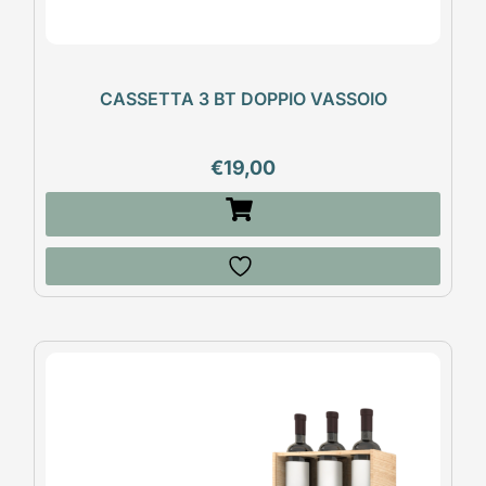
CASSETTA 3 BT DOPPIO VASSOIO
€
19,00