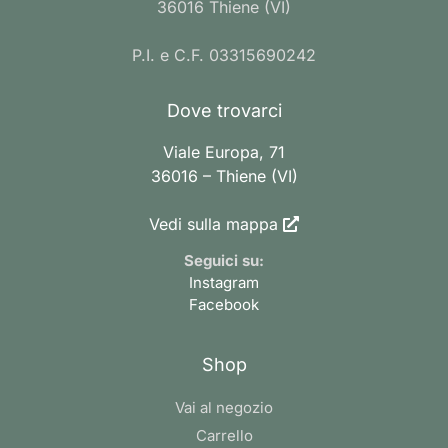
36016 Thiene (VI)
P.I. e C.F. 03315690242
Dove trovarci
Viale Europa, 71
36016 – Thiene (VI)
Vedi sulla mappa
Seguici su:
Instagram
Facebook
Shop
Vai al negozio
Carrello