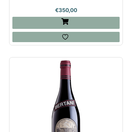
€
350,00