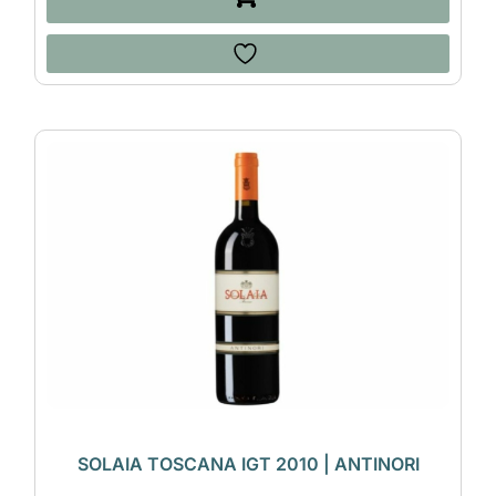
SOLAIA TOSCANA IGT 2010 | ANTINORI