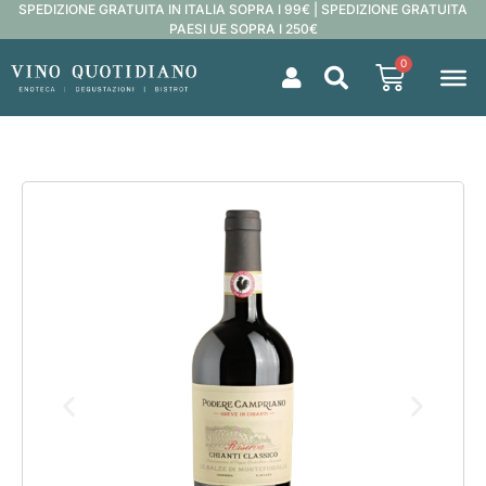
SPEDIZIONE GRATUITA IN ITALIA SOPRA I 99€ | SPEDIZIONE GRATUITA
PAESI UE SOPRA I 250€
0