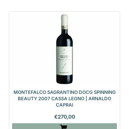
MONTEFALCO SAGRANTINO DOCG SPINNING
BEAUTY 2007 CASSA LEGNO | ARNALDO
CAPRAI
€
270,00