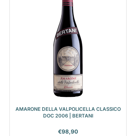
AMARONE DELLA VALPOLICELLA CLASSICO
DOC 2006 | BERTANI
€
98,90