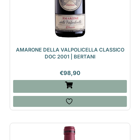
AMARONE DELLA VALPOLICELLA CLASSICO
DOC 2001 | BERTANI
€
98,90