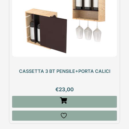
CASSETTA 3 BT PENSILE+PORTA CALICI
€
23,00