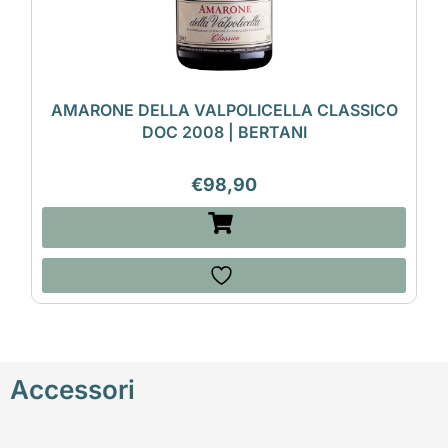
AMARONE DELLA VALPOLICELLA CLASSICO
DOC 2008 | BERTANI
€
98,90
Accessori