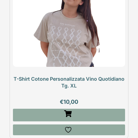
T-Shirt Cotone Personalizzata Vino Quotidiano
Tg. XL
€
10,00