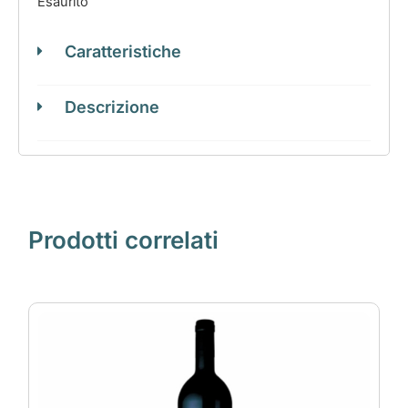
Esaurito
Caratteristiche
Descrizione
Prodotti correlati