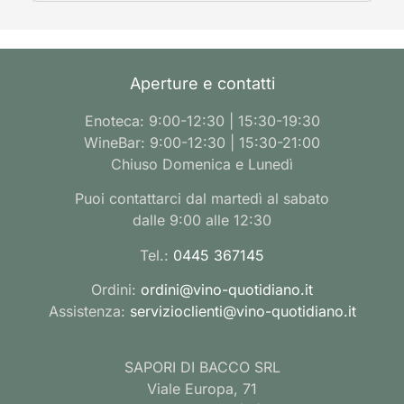
Aperture e contatti
Enoteca: 9:00-12:30 | 15:30-19:30
WineBar: 9:00-12:30 | 15:30-21:00
Chiuso Domenica e Lunedì
Puoi contattarci dal martedì al sabato
dalle 9:00 alle 12:30
Tel.:
0445 367145
Ordini:
ordini@vino-quotidiano.it
Assistenza:
servizioclienti@vino-quotidiano.it
SAPORI DI BACCO SRL
Viale Europa, 71