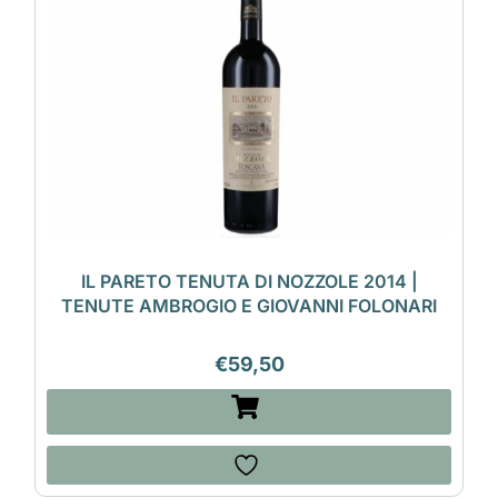
IL PARETO TENUTA DI NOZZOLE 2014 |
TENUTE AMBROGIO E GIOVANNI FOLONARI
€
59,50