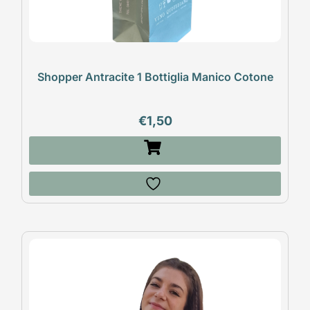
Shopper Antracite 1 Bottiglia Manico Cotone
€
1,50