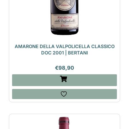
AMARONE DELLA VALPOLICELLA CLASSICO
DOC 2001 | BERTANI
€
98,90