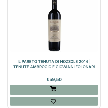
IL PARETO TENUTA DI NOZZOLE 2014 |
TENUTE AMBROGIO E GIOVANNI FOLONARI
€
59,50