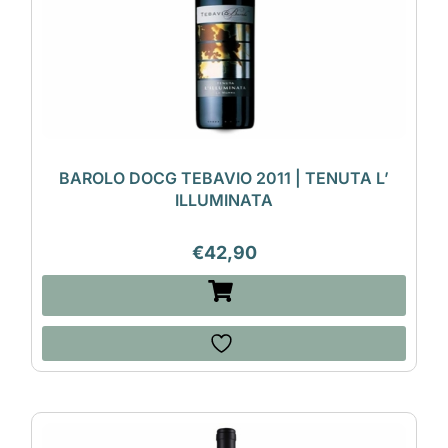
BAROLO DOCG TEBAVIO 2011 | TENUTA L’
ILLUMINATA
€
42,90