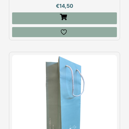
€
14,50