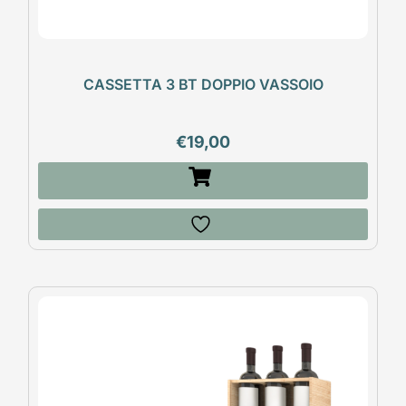
CASSETTA 3 BT DOPPIO VASSOIO
€
19,00