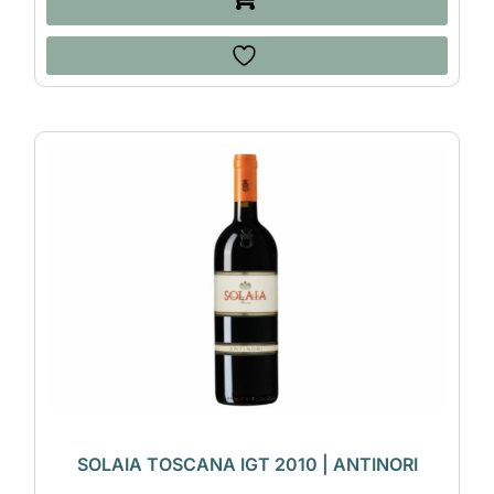
SOLAIA TOSCANA IGT 2010 | ANTINORI