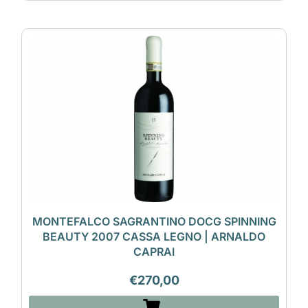
MONTEFALCO SAGRANTINO DOCG SPINNING
BEAUTY 2007 CASSA LEGNO | ARNALDO
CAPRAI
€
270,00