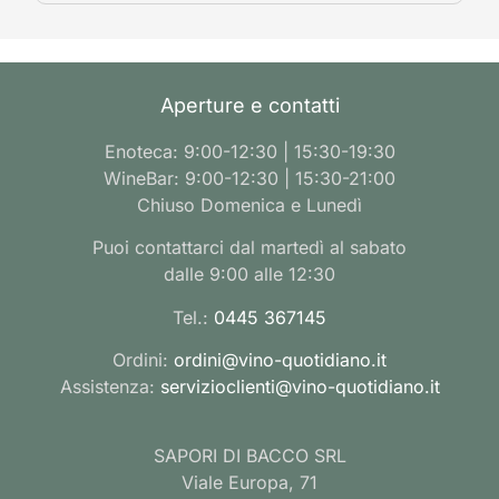
Aperture e contatti
Enoteca: 9:00-12:30 | 15:30-19:30
WineBar: 9:00-12:30 | 15:30-21:00
Chiuso Domenica e Lunedì
Puoi contattarci dal martedì al sabato
dalle 9:00 alle 12:30
Tel.:
0445 367145
Ordini:
ordini@vino-quotidiano.it
Assistenza:
servizioclienti@vino-quotidiano.it
SAPORI DI BACCO SRL
Viale Europa, 71