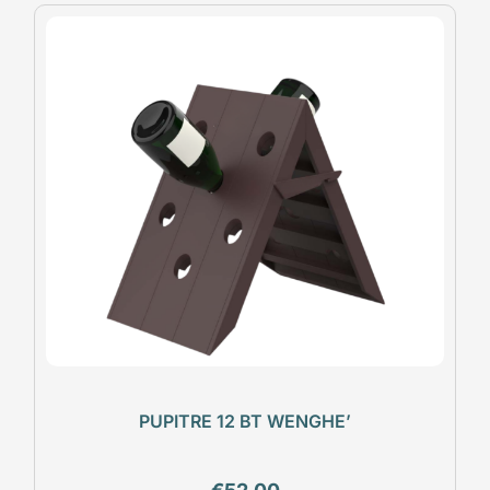
PUPITRE 12 BT WENGHE’