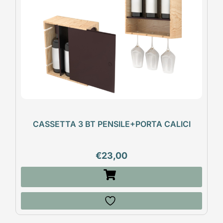
CASSETTA 3 BT PENSILE+PORTA CALICI
€
23,00