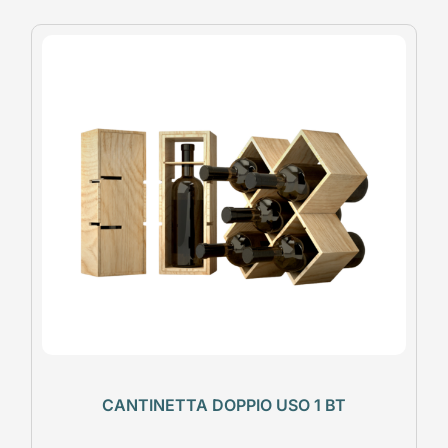
CANTINETTA DOPPIO USO 1 BT