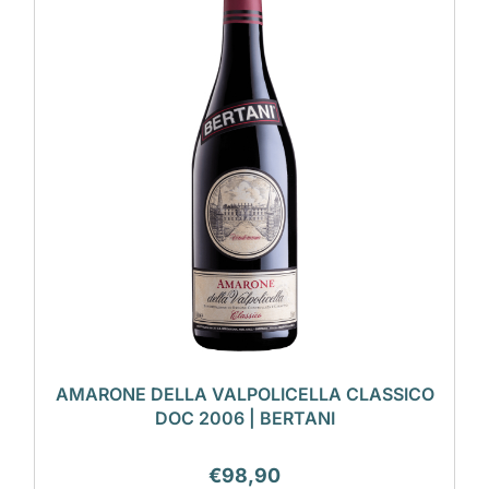
AMARONE DELLA VALPOLICELLA CLASSICO
DOC 2006 | BERTANI
€
98,90