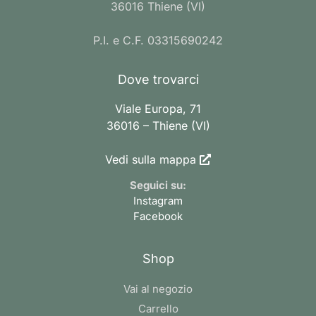
36016 Thiene (VI)
P.I. e C.F. 03315690242
Dove trovarci
Viale Europa, 71
36016 – Thiene (VI)
Vedi sulla mappa
Seguici su:
Instagram
Facebook
Shop
Vai al negozio
Carrello