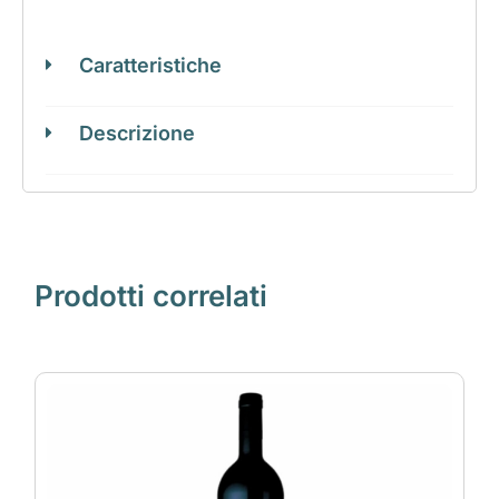
Caratteristiche
Descrizione
Prodotti correlati