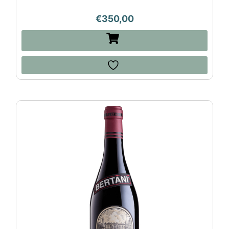
€
350,00