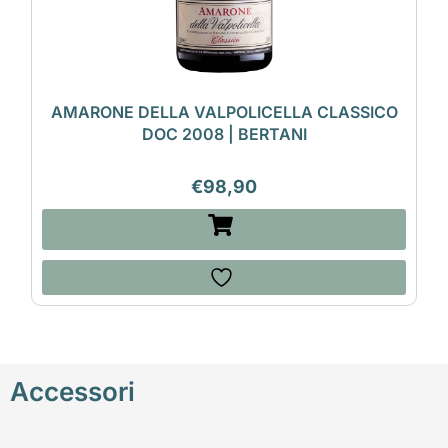
AMARONE DELLA VALPOLICELLA CLASSICO
DOC 2008 | BERTANI
€
98,90
Accessori