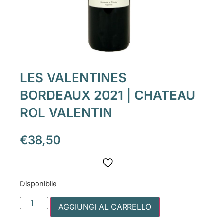
LES VALENTINES
BORDEAUX 2021 | CHATEAU
ROL VALENTIN
€
38,50
Disponibile
AGGIUNGI AL CARRELLO