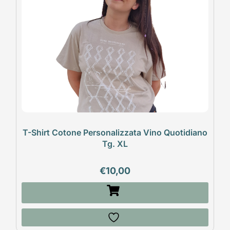
T-Shirt Cotone Personalizzata Vino Quotidiano
Tg. XL
€
10,00