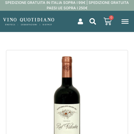
SPEDIZIONE GRATUITA IN ITALIA SOPRA I 99€ | SPEDIZIONE GRATUITA
PAESI UE SOPRA I 250€
0