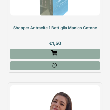
Shopper Antracite 1 Bottiglia Manico Cotone
€
1,50