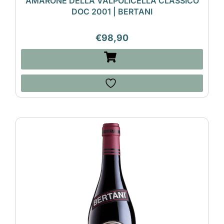
AMARONE DELLA VALPOLICELLA CLASSICO
DOC 2001 | BERTANI
€
98,90