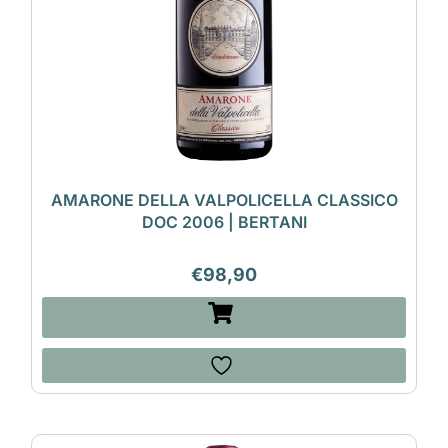
AMARONE DELLA VALPOLICELLA CLASSICO
DOC 2006 | BERTANI
€
98,90