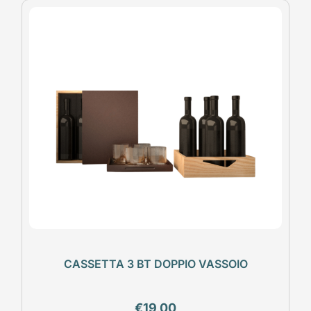
CASSETTA 3 BT DOPPIO VASSOIO
€
19,00