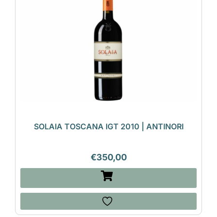
SOLAIA TOSCANA IGT 2010 | ANTINORI
€
350,00