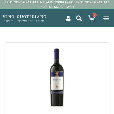
SPEDIZIONE GRATUITA IN ITALIA SOPRA I 99€ | SPEDIZIONE GRATUITA
PAESI UE SOPRA I 250€
0