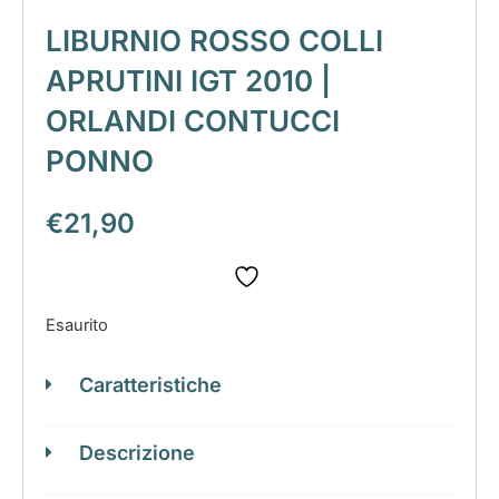
LIBURNIO ROSSO COLLI
APRUTINI IGT 2010 |
ORLANDI CONTUCCI
PONNO
€
21,90
Esaurito
Caratteristiche
Descrizione