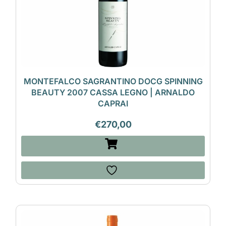
MONTEFALCO SAGRANTINO DOCG SPINNING
BEAUTY 2007 CASSA LEGNO | ARNALDO
CAPRAI
€
270,00