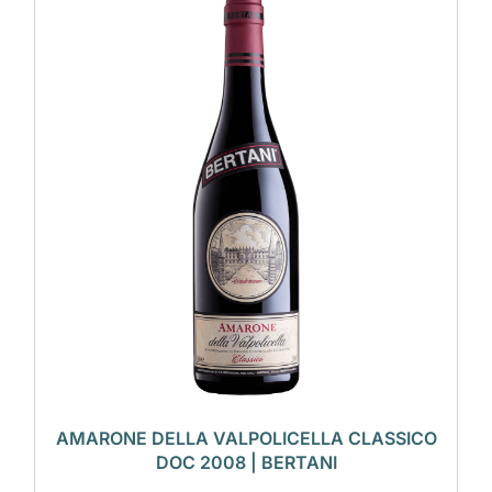
AMARONE DELLA VALPOLICELLA CLASSICO
DOC 2008 | BERTANI