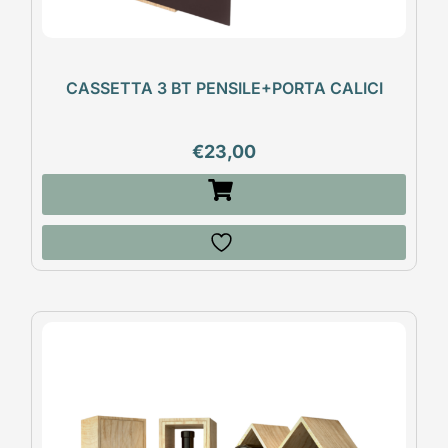
CASSETTA 3 BT PENSILE+PORTA CALICI
€
23,00