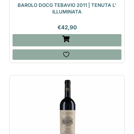
BAROLO DOCG TEBAVIO 2011 | TENUTA L’
ILLUMINATA
€
42,90