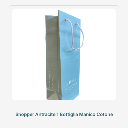
Shopper Antracite 1 Bottiglia Manico Cotone