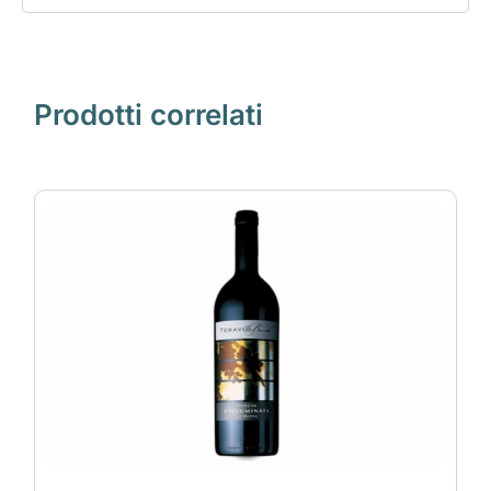
Prodotti correlati