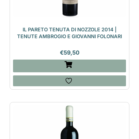
IL PARETO TENUTA DI NOZZOLE 2014 |
TENUTE AMBROGIO E GIOVANNI FOLONARI
€
59,50