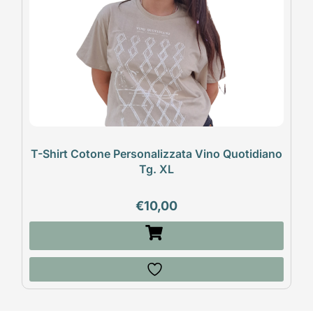
T-Shirt Cotone Personalizzata Vino Quotidiano
Tg. XL
€
10,00