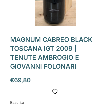
MAGNUM CABREO BLACK
TOSCANA IGT 2009 |
TENUTE AMBROGIO E
GIOVANNI FOLONARI
€
69,80
Esaurito