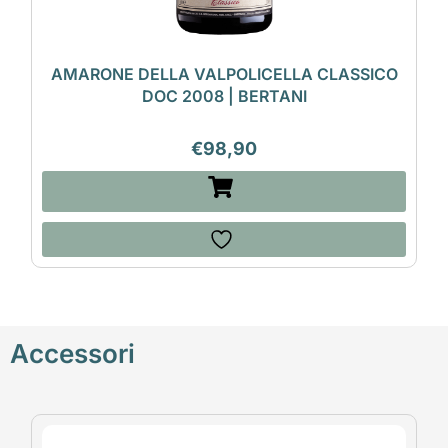
AMARONE DELLA VALPOLICELLA CLASSICO
DOC 2008 | BERTANI
€
98,90
Accessori