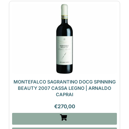
MONTEFALCO SAGRANTINO DOCG SPINNING
BEAUTY 2007 CASSA LEGNO | ARNALDO
CAPRAI
€
270,00