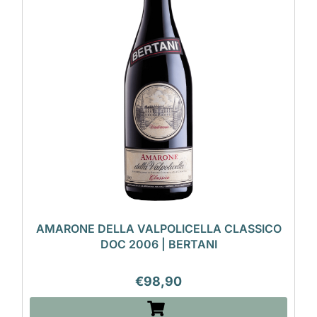
AMARONE DELLA VALPOLICELLA CLASSICO
DOC 2006 | BERTANI
€
98,90