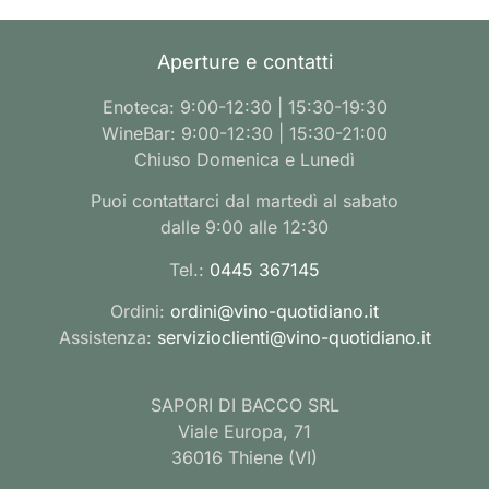
Aperture e contatti
Enoteca: 9:00-12:30 | 15:30-19:30
WineBar: 9:00-12:30 | 15:30-21:00
Chiuso Domenica e Lunedì
Puoi contattarci dal martedì al sabato
dalle 9:00 alle 12:30
Tel.:
0445 367145
Ordini:
ordini@vino-quotidiano.it
Assistenza:
servizioclienti@vino-quotidiano.it
SAPORI DI BACCO SRL
Viale Europa, 71
36016 Thiene (VI)