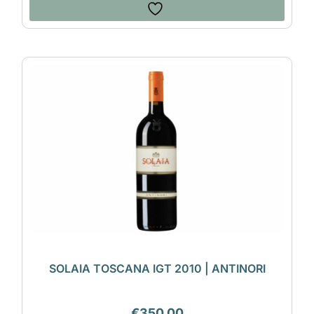
SOLAIA TOSCANA IGT 2010 | ANTINORI
€
350,00