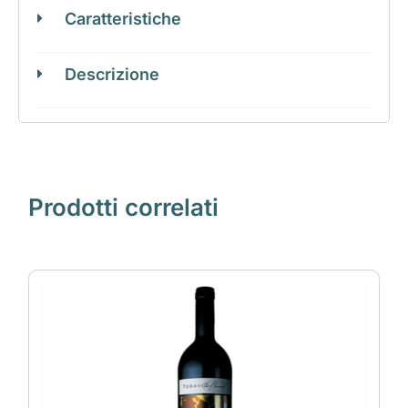
Caratteristiche
Descrizione
Prodotti correlati