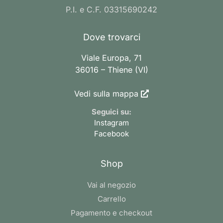
P.I. e C.F. 03315690242
Dove trovarci
Viale Europa, 71
36016 – Thiene (VI)
Vedi sulla mappa
Seguici su:
Instagram
Facebook
Shop
Vai al negozio
Carrello
Pagamento e checkout