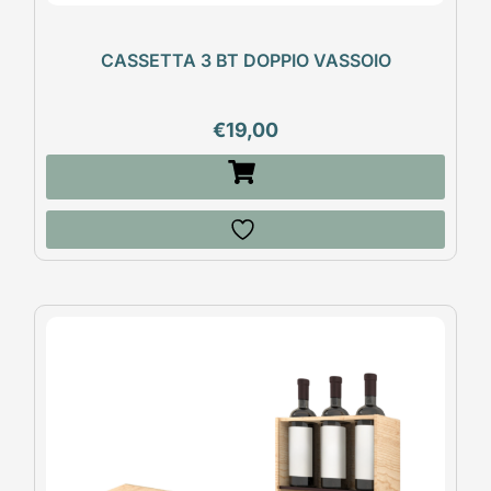
CASSETTA 3 BT DOPPIO VASSOIO
€
19,00