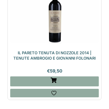
IL PARETO TENUTA DI NOZZOLE 2014 |
TENUTE AMBROGIO E GIOVANNI FOLONARI
€
59,50