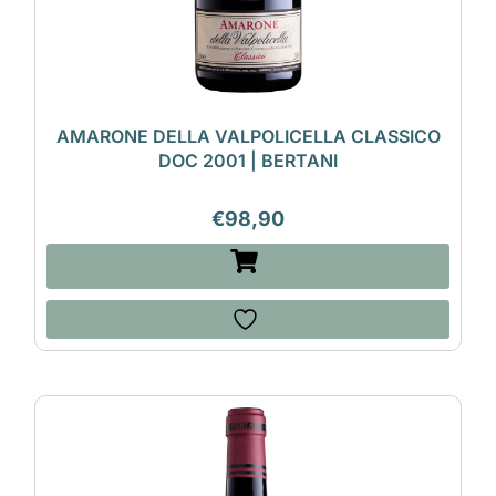
AMARONE DELLA VALPOLICELLA CLASSICO
DOC 2001 | BERTANI
€
98,90