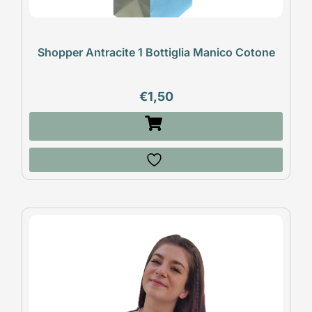
Shopper Antracite 1 Bottiglia Manico Cotone
€
1,50