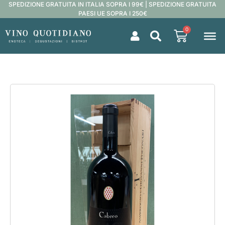
SPEDIZIONE GRATUITA IN ITALIA SOPRA I 99€ | SPEDIZIONE GRATUITA
PAESI UE SOPRA I 250€
0