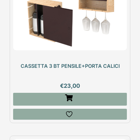
CASSETTA 3 BT PENSILE+PORTA CALICI
€
23,00