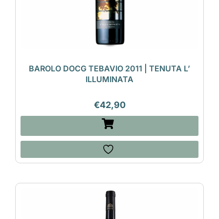
BAROLO DOCG TEBAVIO 2011 | TENUTA L’
ILLUMINATA
€
42,90