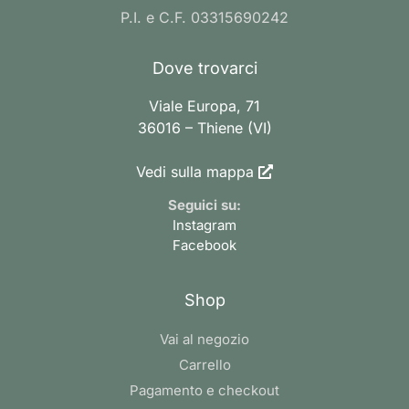
P.I. e C.F. 03315690242
Dove trovarci
Viale Europa, 71
36016 – Thiene (VI)
Vedi sulla mappa
Seguici su:
Instagram
Facebook
Shop
Vai al negozio
Carrello
Pagamento e checkout