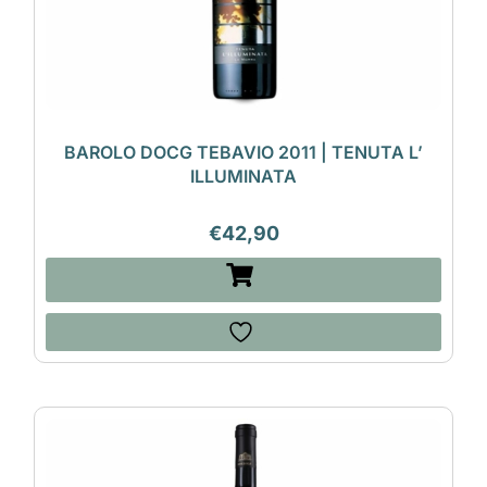
BAROLO DOCG TEBAVIO 2011 | TENUTA L’
ILLUMINATA
€
42,90