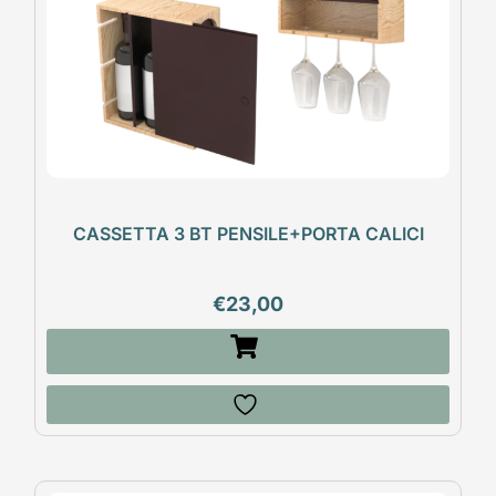
CASSETTA 3 BT PENSILE+PORTA CALICI
€
23,00