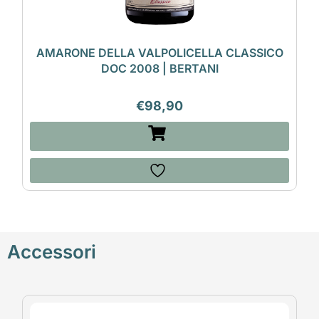
AMARONE DELLA VALPOLICELLA CLASSICO
DOC 2008 | BERTANI
€
98,90
Accessori