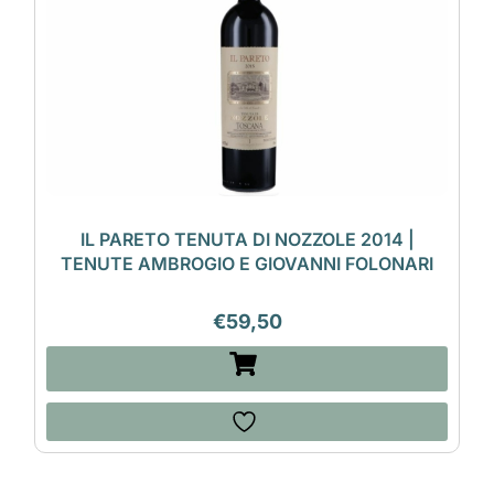
IL PARETO TENUTA DI NOZZOLE 2014 |
TENUTE AMBROGIO E GIOVANNI FOLONARI
€
59,50