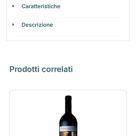
Caratteristiche
Descrizione
Prodotti correlati