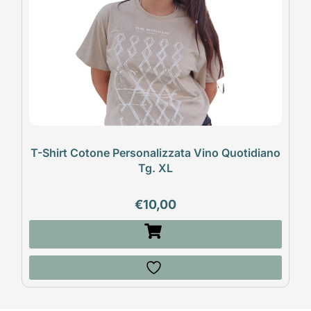
T-Shirt Cotone Personalizzata Vino Quotidiano
Tg. XL
€
10,00