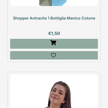
Shopper Antracite 1 Bottiglia Manico Cotone
€
1,50