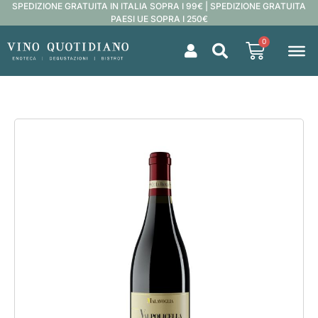
SPEDIZIONE GRATUITA IN ITALIA SOPRA I 99€ | SPEDIZIONE GRATUITA
PAESI UE SOPRA I 250€
0