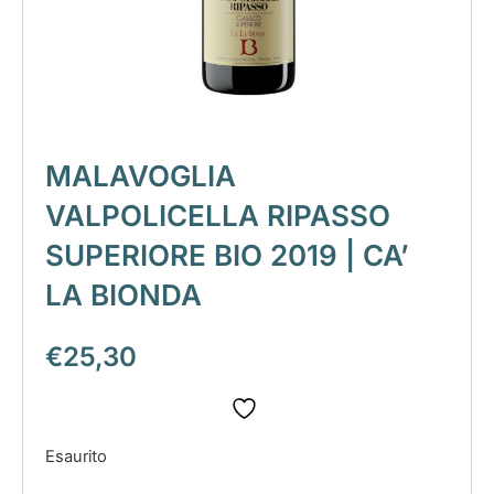
MALAVOGLIA
VALPOLICELLA RIPASSO
SUPERIORE BIO 2019 | CA’
LA BIONDA
€
25,30
Esaurito