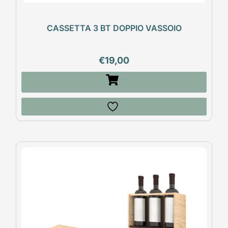
CASSETTA 3 BT DOPPIO VASSOIO
€
19,00