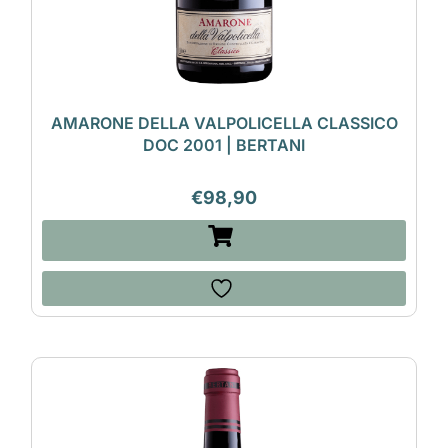
AMARONE DELLA VALPOLICELLA CLASSICO
DOC 2001 | BERTANI
€
98,90