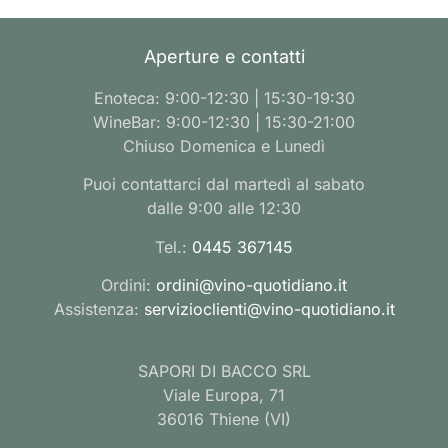
Aperture e contatti
Enoteca: 9:00-12:30 | 15:30-19:30
WineBar: 9:00-12:30 | 15:30-21:00
Chiuso Domenica e Lunedì
Puoi contattarci dal martedì al sabato
dalle 9:00 alle 12:30
Tel.:
0445 367145
Ordini:
ordini@vino-quotidiano.it
Assistenza:
servizioclienti@vino-quotidiano.it
SAPORI DI BACCO SRL
Viale Europa, 71
36016 Thiene (VI)