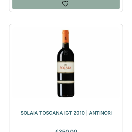
SOLAIA TOSCANA IGT 2010 | ANTINORI
€
350,00