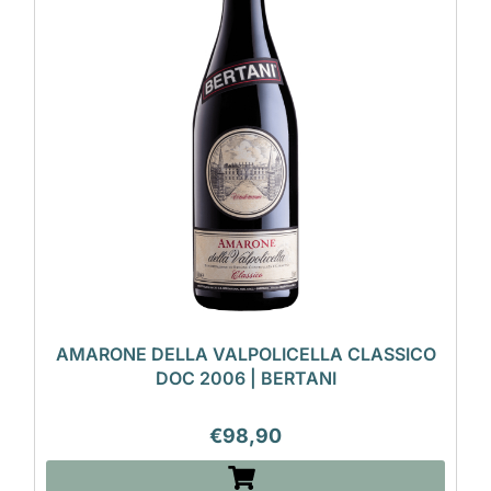
AMARONE DELLA VALPOLICELLA CLASSICO
DOC 2006 | BERTANI
€
98,90