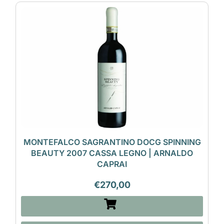
MONTEFALCO SAGRANTINO DOCG SPINNING
BEAUTY 2007 CASSA LEGNO | ARNALDO
CAPRAI
€
270,00