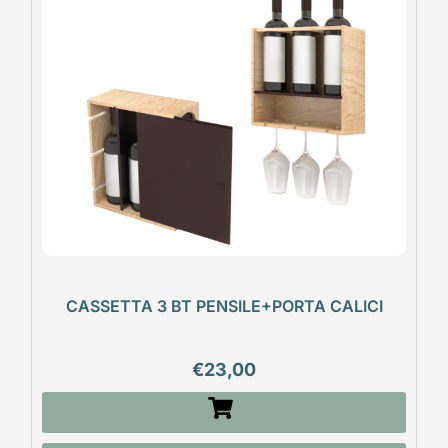
CASSETTA 3 BT PENSILE+PORTA CALICI
€
23,00