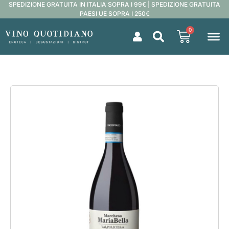
SPEDIZIONE GRATUITA IN ITALIA SOPRA I 99€ | SPEDIZIONE GRATUITA
PAESI UE SOPRA I 250€
0