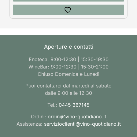
Aperture e contatti
Enoteca: 9:00-12:30 | 15:30-19:30
WineBar: 9:00-12:30 | 15:30-21:00
Chiuso Domenica e Lunedì
Puoi contattarci dal martedì al sabato
dalle 9:00 alle 12:30
Tel.:
0445 367145
Ordini:
ordini@vino-quotidiano.it
Assistenza:
servizioclienti@vino-quotidiano.it