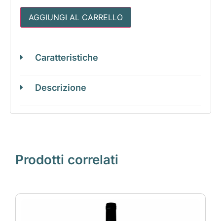
AGGIUNGI AL CARRELLO
Caratteristiche
Descrizione
Prodotti correlati