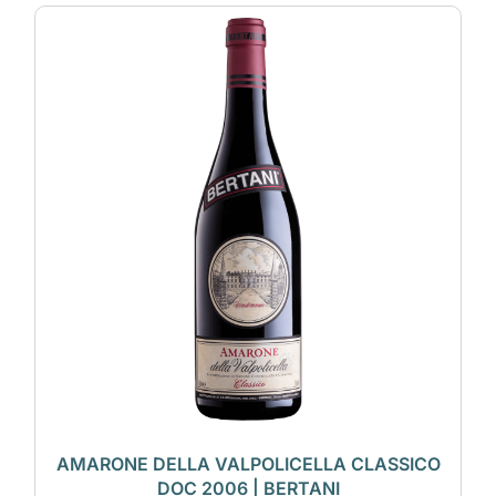
AMARONE DELLA VALPOLICELLA CLASSICO
DOC 2006 | BERTANI