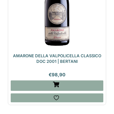
AMARONE DELLA VALPOLICELLA CLASSICO
DOC 2001 | BERTANI
€
98,90