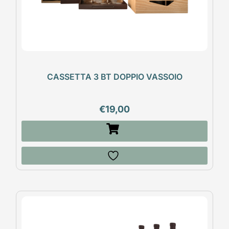
CASSETTA 3 BT DOPPIO VASSOIO
€
19,00