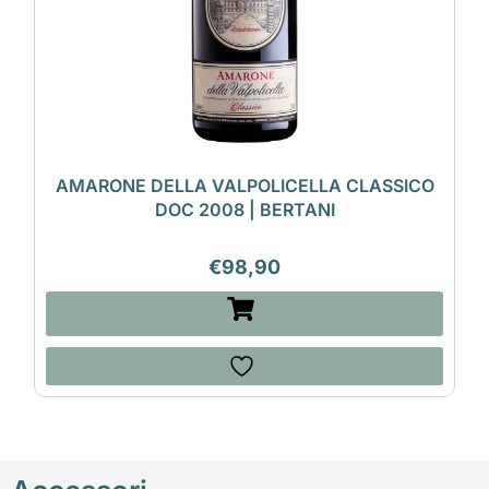
AMARONE DELLA VALPOLICELLA CLASSICO
DOC 2008 | BERTANI
€
98,90