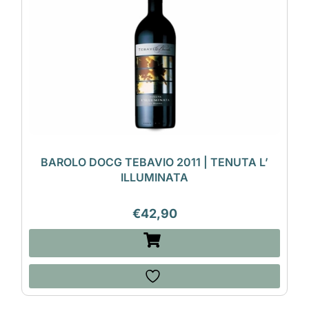
BAROLO DOCG TEBAVIO 2011 | TENUTA L’
ILLUMINATA
€
42,90