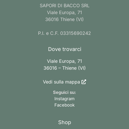
SAPORI DI BACCO SRL
Viale Europa, 71
36016 Thiene (VI)
P.I. e C.F. 03315690242
Dove trovarci
Viale Europa, 71
36016 – Thiene (VI)
Vedi sulla mappa
Seguici su:
Instagram
Facebook
Shop