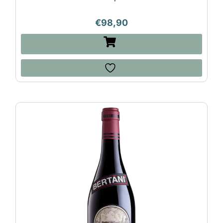
€
98,90