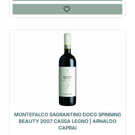
MONTEFALCO SAGRANTINO DOCG SPINNING
BEAUTY 2007 CASSA LEGNO | ARNALDO
CAPRAI