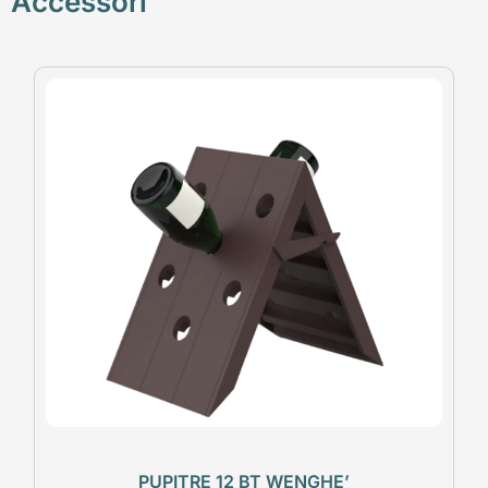
Accessori
PUPITRE 12 BT WENGHE’