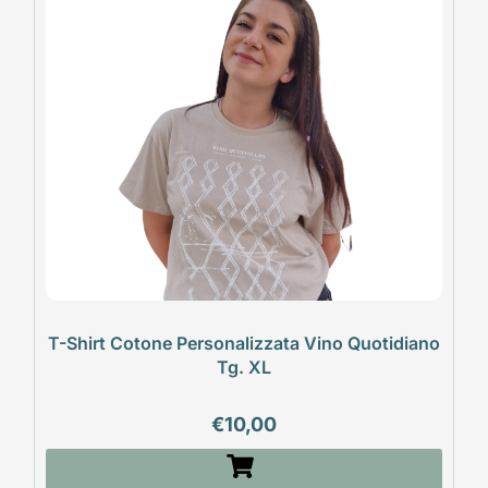
T-Shirt Cotone Personalizzata Vino Quotidiano
Tg. XL
€
10,00