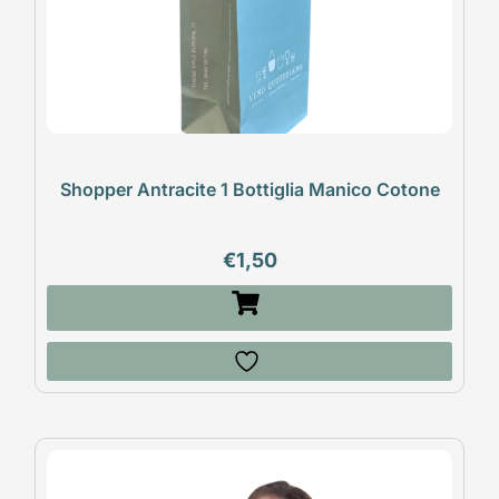
Shopper Antracite 1 Bottiglia Manico Cotone
€
1,50