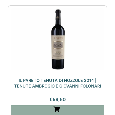
IL PARETO TENUTA DI NOZZOLE 2014 |
TENUTE AMBROGIO E GIOVANNI FOLONARI
€
59,50