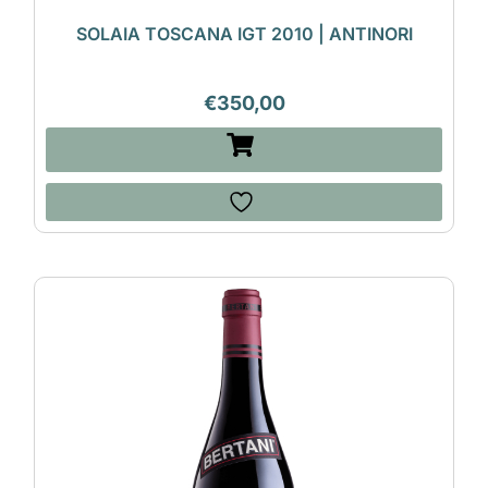
SOLAIA TOSCANA IGT 2010 | ANTINORI
€
350,00