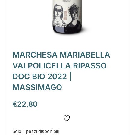
MARCHESA MARIABELLA
VALPOLICELLA RIPASSO
DOC BIO 2022 |
MASSIMAGO
€
22,80
Solo 1 pezzi disponibili