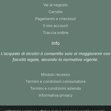
Vai al negozio
Carrello
Pagamento e checkout
Il mio account
Traccia ordine
Info
L’acquisto di alcolici è consentito solo ai maggiorenni con
facoltà legale, secondo la normativa vigente.
Modulo recesso
Termini e condizioni consumatore
Termini e condizioni azienda
Informativa privacy
Informativa cookie