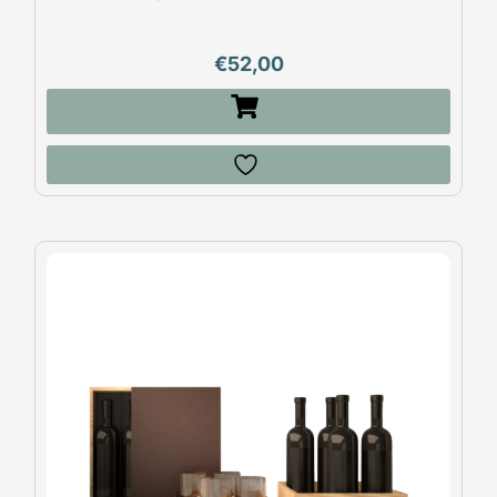
€
52,00