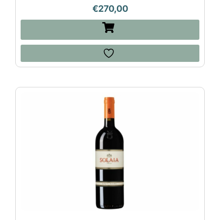
€
270,00