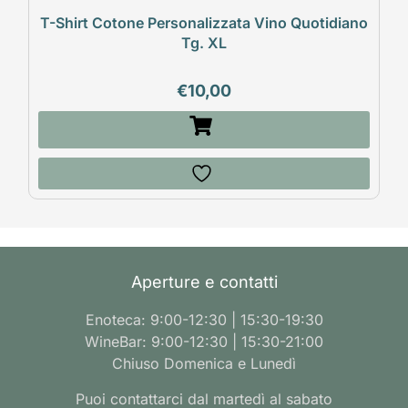
T-Shirt Cotone Personalizzata Vino Quotidiano
Tg. XL
€
10,00
Aperture e contatti
Enoteca: 9:00-12:30 | 15:30-19:30
WineBar: 9:00-12:30 | 15:30-21:00
Chiuso Domenica e Lunedì
Puoi contattarci dal martedì al sabato