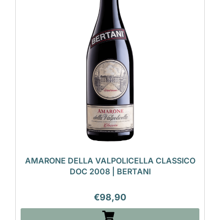
AMARONE DELLA VALPOLICELLA CLASSICO
DOC 2008 | BERTANI
€
98,90