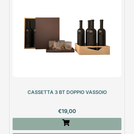
CASSETTA 3 BT DOPPIO VASSOIO
€
19,00