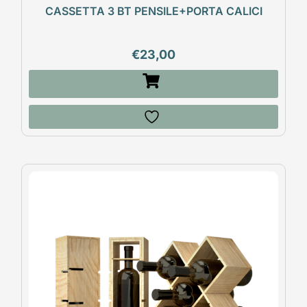
CASSETTA 3 BT PENSILE+PORTA CALICI
€
23,00