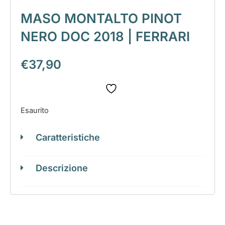
MASO MONTALTO PINOT
NERO DOC 2018 | FERRARI
€
37,90
Esaurito
Caratteristiche
Descrizione