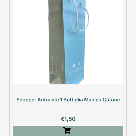
Shopper Antracite 1 Bottiglia Manico Cotone
€
1,50