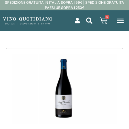
SPEDIZIONE GRATUITA IN ITALIA SOPRA I 99€ | SPEDIZIONE GRATUITA
PAESI UE SOPRA I 250€
0