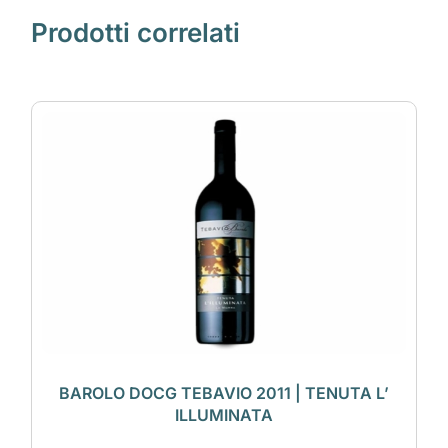
Prodotti correlati
BAROLO DOCG TEBAVIO 2011 | TENUTA L’
ILLUMINATA