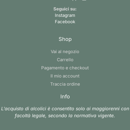
Seguici su:
Instagram
Facebook
Shop
Vai al negozio
Carrello
Pagamento e checkout
Il mio account
Traccia ordine
Info
L’acquisto di alcolici è consentito solo ai maggiorenni con
facoltà legale, secondo la normativa vigente.