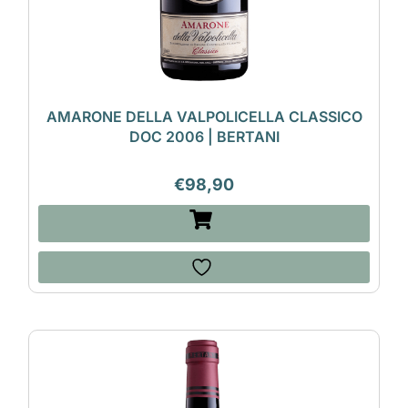
AMARONE DELLA VALPOLICELLA CLASSICO
DOC 2006 | BERTANI
€
98,90