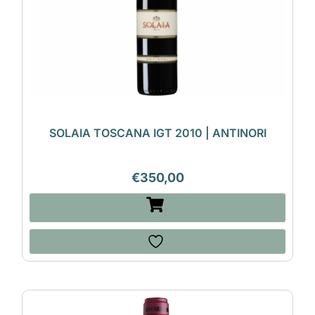
SOLAIA TOSCANA IGT 2010 | ANTINORI
€
350,00