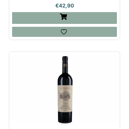
€
42,90