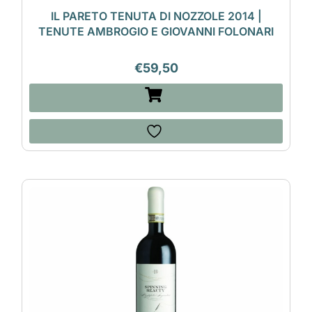
IL PARETO TENUTA DI NOZZOLE 2014 |
TENUTE AMBROGIO E GIOVANNI FOLONARI
€
59,50