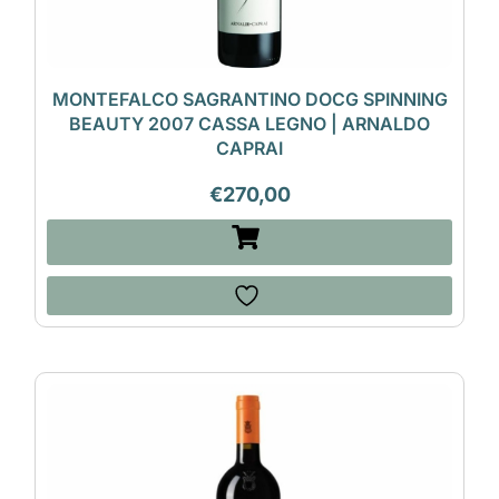
MONTEFALCO SAGRANTINO DOCG SPINNING
BEAUTY 2007 CASSA LEGNO | ARNALDO
CAPRAI
€
270,00