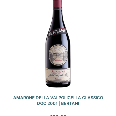
AMARONE DELLA VALPOLICELLA CLASSICO
DOC 2001 | BERTANI