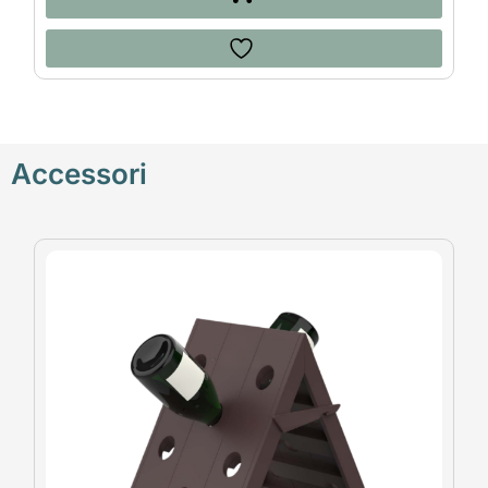
Accessori