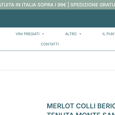
TUITA IN ITALIA SOPRA I 99€ | SPEDIZIONE GRATU
VINI PREGIATI
ALTRO
IL PUN
CONTATTI
MERLOT COLLI BERIC