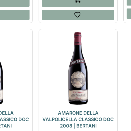
DELLA
AMARONE DELLA
LASSICO DOC
VALPOLICELLA CLASSICO DOC
RTANI
2008 | BERTANI