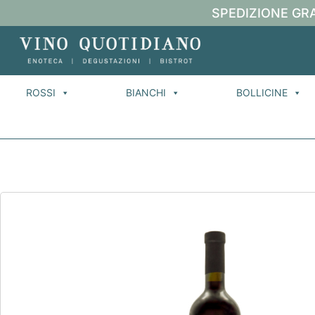
SPEDIZIONE GRA
ROSSI
BIANCHI
BOLLICINE