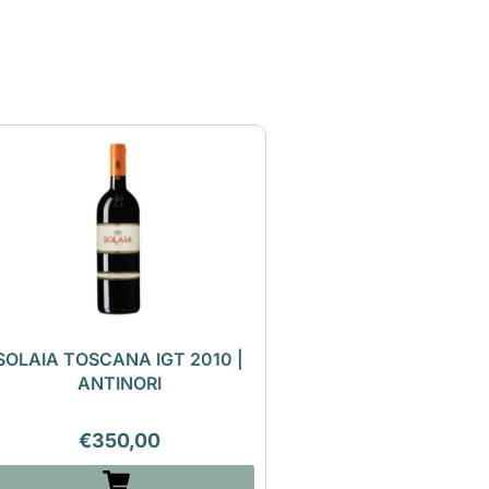
SOLAIA TOSCANA IGT 2010 |
ANTINORI
€
350,00