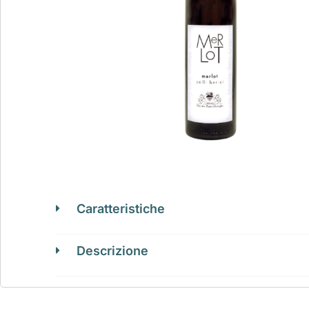
Caratteristiche
Descrizione