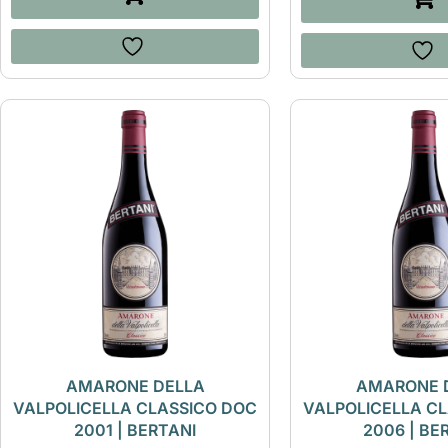
AMARONE DELLA
AMARONE 
VALPOLICELLA CLASSICO DOC
VALPOLICELLA C
2001 | BERTANI
2006 | BE