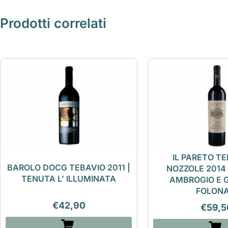
Prodotti correlati
IL PARETO TE
BAROLO DOCG TEBAVIO 2011 |
NOZZOLE 2014
TENUTA L’ ILLUMINATA
AMBROGIO E 
FOLONA
€
42,90
€
59,5