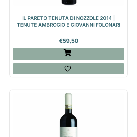
IL PARETO TENUTA DI NOZZOLE 2014 |
TENUTE AMBROGIO E GIOVANNI FOLONARI
€
59,50