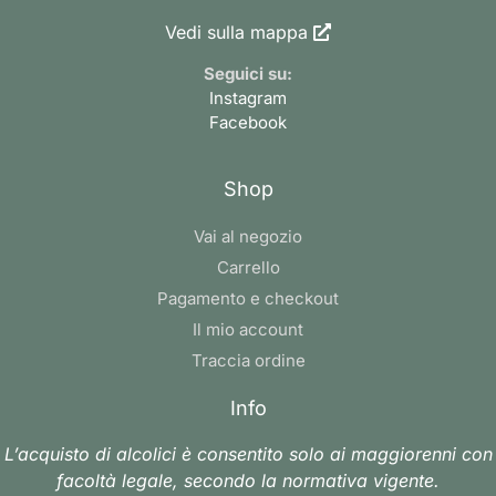
Vedi sulla mappa
Seguici su:
Instagram
Facebook
Shop
Vai al negozio
Carrello
Pagamento e checkout
Il mio account
Traccia ordine
Info
L’acquisto di alcolici è consentito solo ai maggiorenni con
facoltà legale, secondo la normativa vigente.