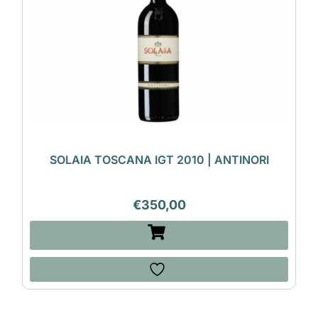
SOLAIA TOSCANA IGT 2010 | ANTINORI
€
350,00