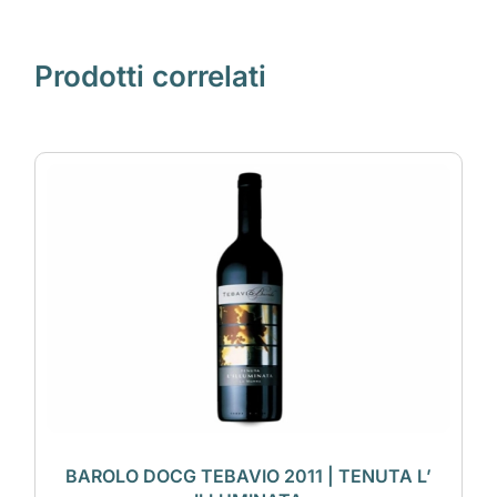
Prodotti correlati
BAROLO DOCG TEBAVIO 2011 | TENUTA L’