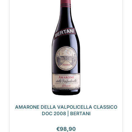
AMARONE DELLA VALPOLICELLA CLASSICO
DOC 2008 | BERTANI
€
98,90