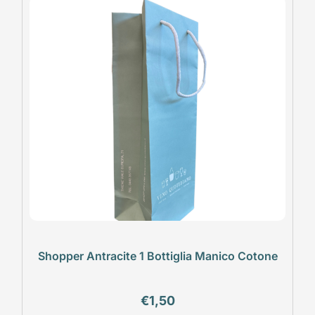
Shopper Antracite 1 Bottiglia Manico Cotone
€
1,50