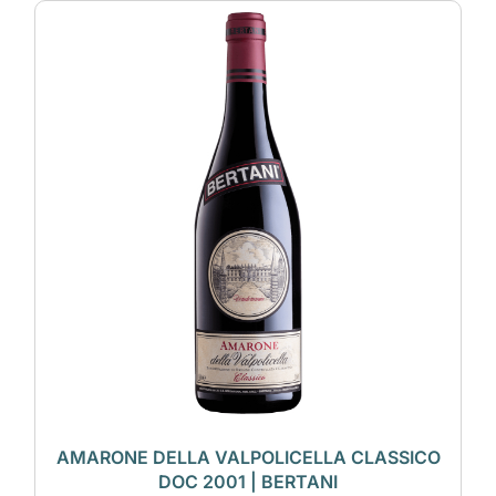
AMARONE DELLA VALPOLICELLA CLASSICO
DOC 2001 | BERTANI