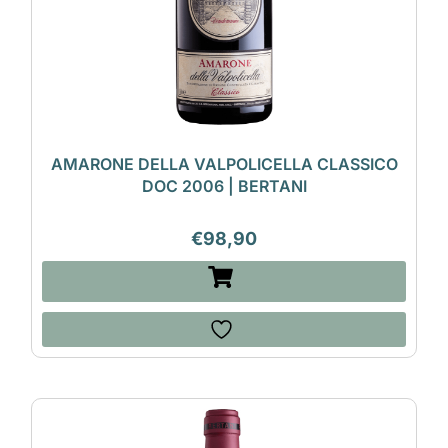
AMARONE DELLA VALPOLICELLA CLASSICO
DOC 2006 | BERTANI
€
98,90