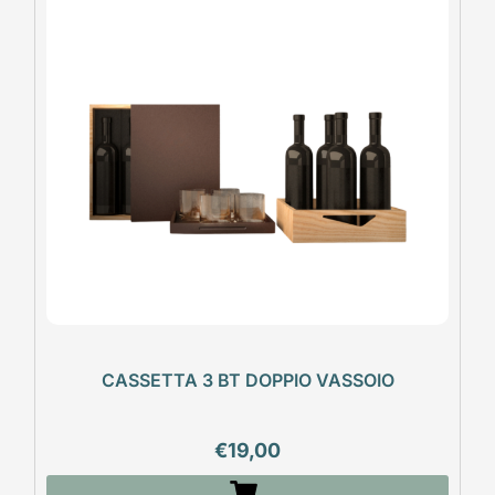
CASSETTA 3 BT DOPPIO VASSOIO
€
19,00