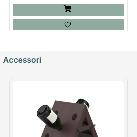
Accessori