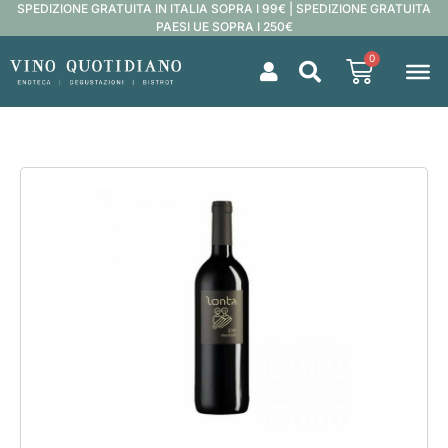
SPEDIZIONE GRATUITA IN ITALIA SOPRA I 99€ | SPEDIZIONE GRATUITA
PAESI UE SOPRA I 250€
0