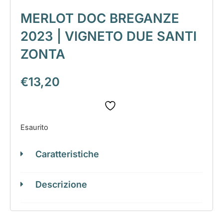
MERLOT DOC BREGANZE
2023 | VIGNETO DUE SANTI
ZONTA
€
13,20
Esaurito
Caratteristiche
Descrizione