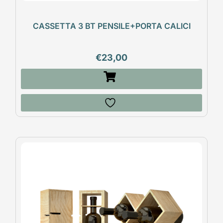
CASSETTA 3 BT PENSILE+PORTA CALICI
€
23,00