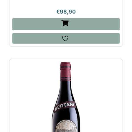
€
98,90