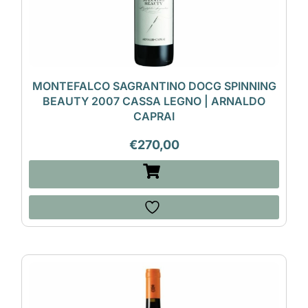
MONTEFALCO SAGRANTINO DOCG SPINNING
BEAUTY 2007 CASSA LEGNO | ARNALDO
CAPRAI
€
270,00