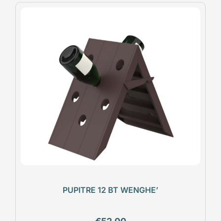
PUPITRE 12 BT WENGHE’