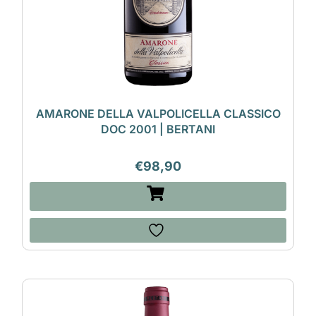
AMARONE DELLA VALPOLICELLA CLASSICO
DOC 2001 | BERTANI
€
98,90