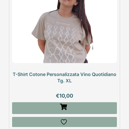
T-Shirt Cotone Personalizzata Vino Quotidiano
Tg. XL
€
10,00