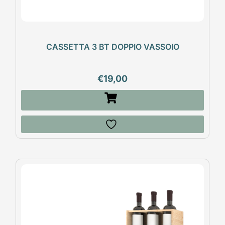
CASSETTA 3 BT DOPPIO VASSOIO
€
19,00