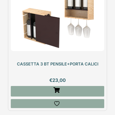
CASSETTA 3 BT PENSILE+PORTA CALICI
€
23,00