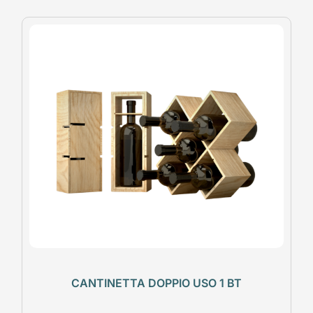
CANTINETTA DOPPIO USO 1 BT