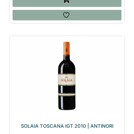
SOLAIA TOSCANA IGT 2010 | ANTINORI