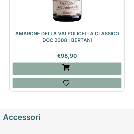
AMARONE DELLA VALPOLICELLA CLASSICO
DOC 2008 | BERTANI
€
98,90
Accessori