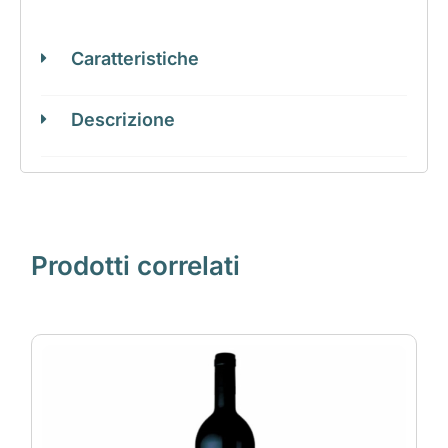
Caratteristiche
Descrizione
Prodotti correlati