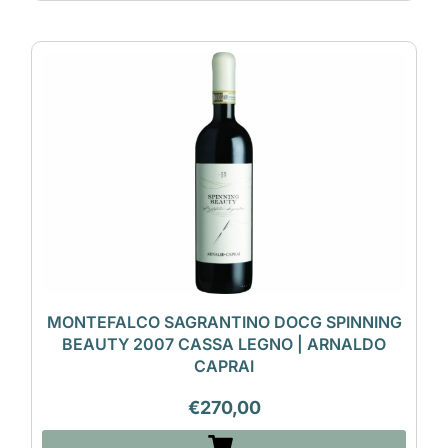
MONTEFALCO SAGRANTINO DOCG SPINNING
BEAUTY 2007 CASSA LEGNO | ARNALDO
CAPRAI
€
270,00