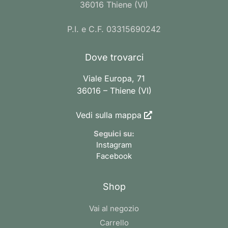
36016 Thiene (VI)
P.I. e C.F. 03315690242
Dove trovarci
Viale Europa, 71
36016 – Thiene (VI)
Vedi sulla mappa
Seguici su:
Instagram
Facebook
Shop
Vai al negozio
Carrello