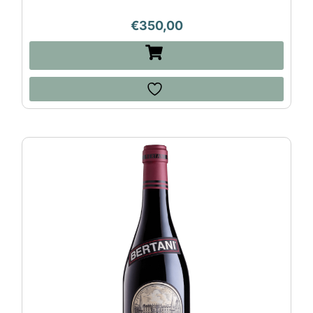
€
350,00