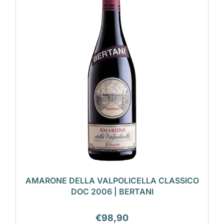
AMARONE DELLA VALPOLICELLA CLASSICO
DOC 2006 | BERTANI
€
98,90