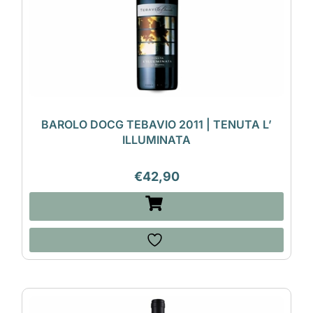
BAROLO DOCG TEBAVIO 2011 | TENUTA L’
ILLUMINATA
€
42,90