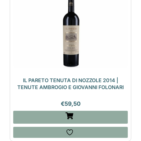
IL PARETO TENUTA DI NOZZOLE 2014 |
TENUTE AMBROGIO E GIOVANNI FOLONARI
€
59,50