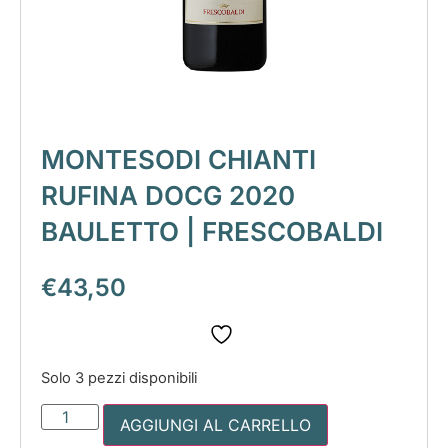
MONTESODI CHIANTI
RUFINA DOCG 2020
BAULETTO | FRESCOBALDI
€
43,50
Solo 3 pezzi disponibili
AGGIUNGI AL CARRELLO