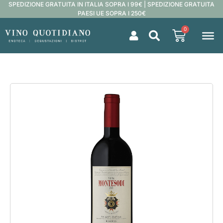
SPEDIZIONE GRATUITA IN ITALIA SOPRA I 99€ | SPEDIZIONE GRATUITA
PAESI UE SOPRA I 250€
0