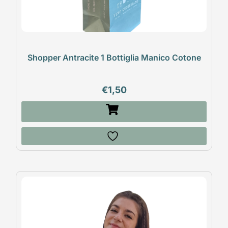
Shopper Antracite 1 Bottiglia Manico Cotone
€
1,50