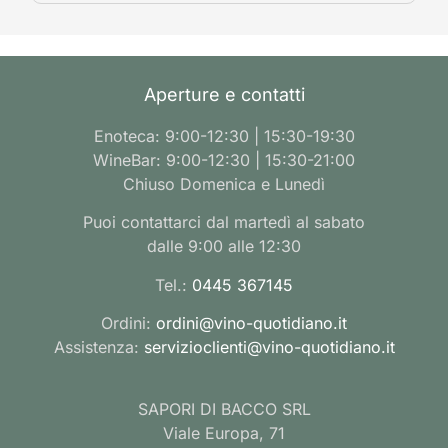
Aperture e contatti
Enoteca: 9:00-12:30 | 15:30-19:30
WineBar: 9:00-12:30 | 15:30-21:00
Chiuso Domenica e Lunedì
Puoi contattarci dal martedì al sabato
dalle 9:00 alle 12:30
Tel.:
0445 367145
Ordini:
ordini@vino-quotidiano.it
Assistenza:
servizioclienti@vino-quotidiano.it
SAPORI DI BACCO SRL
Viale Europa, 71