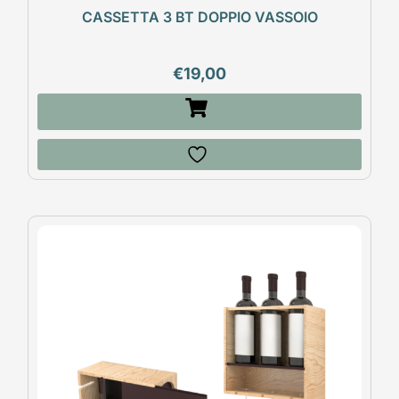
CASSETTA 3 BT DOPPIO VASSOIO
€
19,00