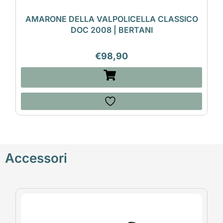
AMARONE DELLA VALPOLICELLA CLASSICO
DOC 2008 | BERTANI
€
98,90
Accessori