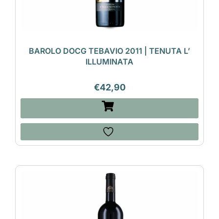
BAROLO DOCG TEBAVIO 2011 | TENUTA L’
ILLUMINATA
€
42,90