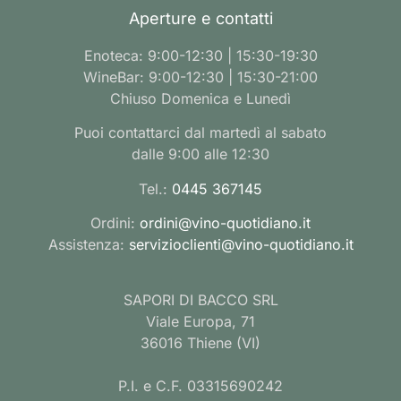
Aperture e contatti
Enoteca: 9:00-12:30 | 15:30-19:30
WineBar: 9:00-12:30 | 15:30-21:00
Chiuso Domenica e Lunedì
Puoi contattarci dal martedì al sabato
dalle 9:00 alle 12:30
Tel.:
0445 367145
Ordini:
ordini@vino-quotidiano.it
Assistenza:
servizioclienti@vino-quotidiano.it
SAPORI DI BACCO SRL
Viale Europa, 71
36016 Thiene (VI)
P.I. e C.F. 03315690242