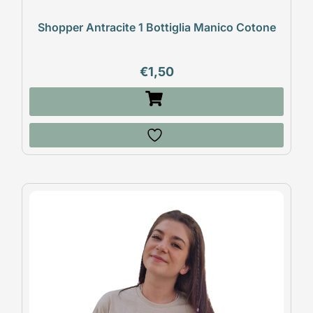
Shopper Antracite 1 Bottiglia Manico Cotone
€
1,50