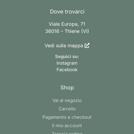
Dove trovarci
Viale Europa, 71
36016 – Thiene (VI)
Vedi sulla mappa
Seguici su:
Instagram
Facebook
Shop
Vai al negozio
Carrello
Pagamento e checkout
Il mio account
Traccia ordine