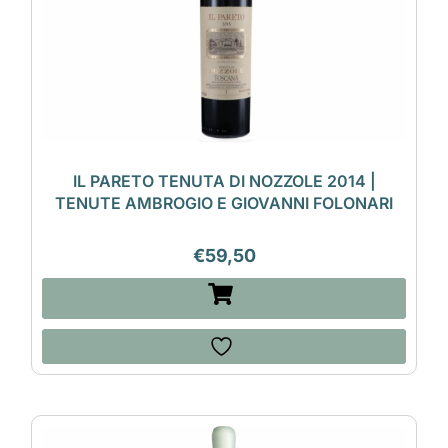
IL PARETO TENUTA DI NOZZOLE 2014 |
TENUTE AMBROGIO E GIOVANNI FOLONARI
€
59,50