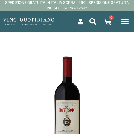
SPEDIZIONE GRATUITA IN ITALIA SOPRA I 99€ | SPEDIZIONE GRATUITA
PAESI UE SOPRA I 250€
0