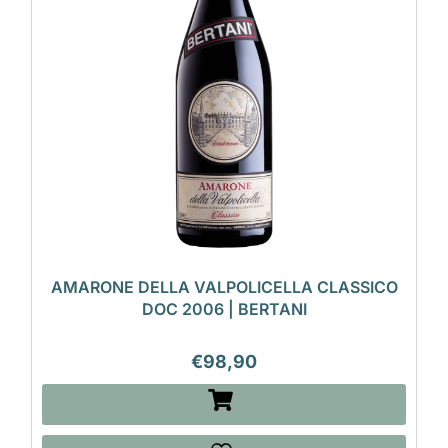
AMARONE DELLA VALPOLICELLA CLASSICO
DOC 2006 | BERTANI
€
98,90