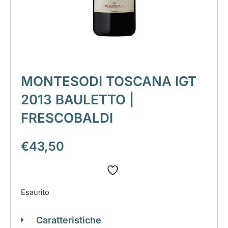
MONTESODI TOSCANA IGT
2013 BAULETTO |
FRESCOBALDI
€
43,50
Esaurito
Caratteristiche