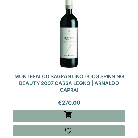
MONTEFALCO SAGRANTINO DOCG SPINNING
BEAUTY 2007 CASSA LEGNO | ARNALDO
CAPRAI
€
270,00