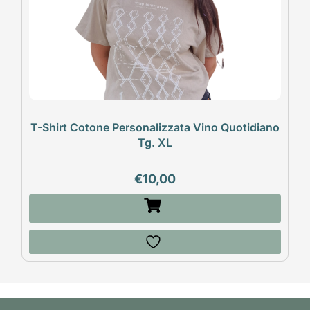
T-Shirt Cotone Personalizzata Vino Quotidiano
Tg. XL
€
10,00