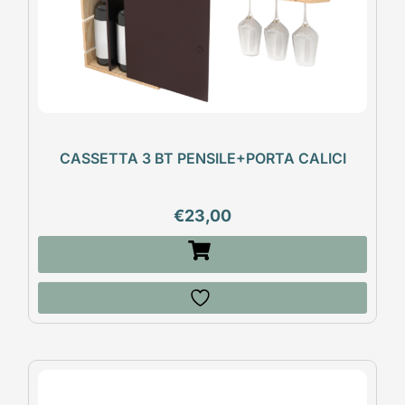
CASSETTA 3 BT PENSILE+PORTA CALICI
€
23,00