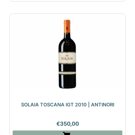
SOLAIA TOSCANA IGT 2010 | ANTINORI
€
350,00