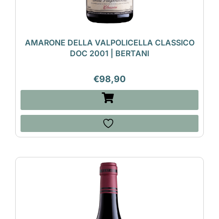
AMARONE DELLA VALPOLICELLA CLASSICO
DOC 2001 | BERTANI
€
98,90