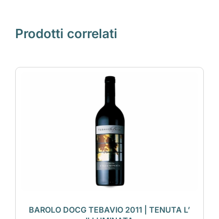
Prodotti correlati
BAROLO DOCG TEBAVIO 2011 | TENUTA L’