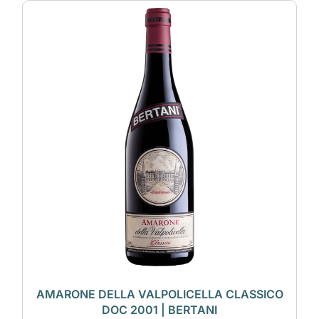
AMARONE DELLA VALPOLICELLA CLASSICO
DOC 2001 | BERTANI