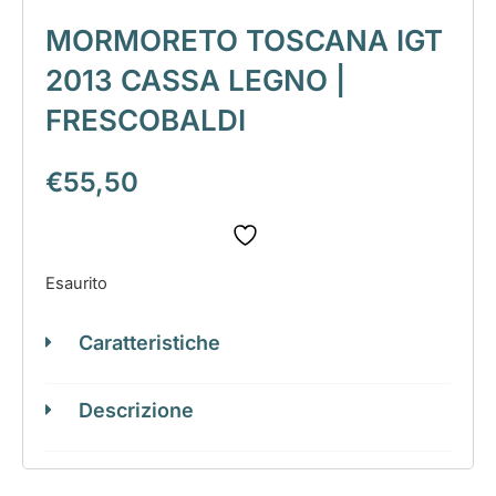
MORMORETO TOSCANA IGT
2013 CASSA LEGNO |
FRESCOBALDI
€
55,50
Esaurito
Caratteristiche
Descrizione