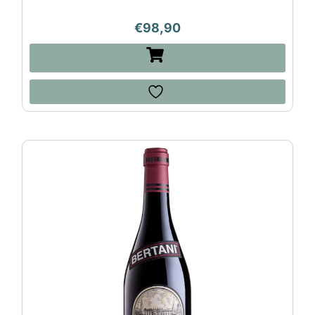
€
98,90