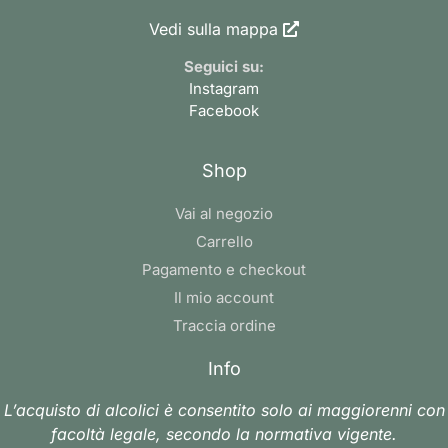
Vedi sulla mappa
Seguici su:
Instagram
Facebook
Shop
Vai al negozio
Carrello
Pagamento e checkout
Il mio account
Traccia ordine
Info
L’acquisto di alcolici è consentito solo ai maggiorenni con
facoltà legale, secondo la normativa vigente.