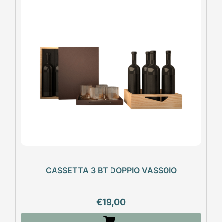
CASSETTA 3 BT DOPPIO VASSOIO
€
19,00