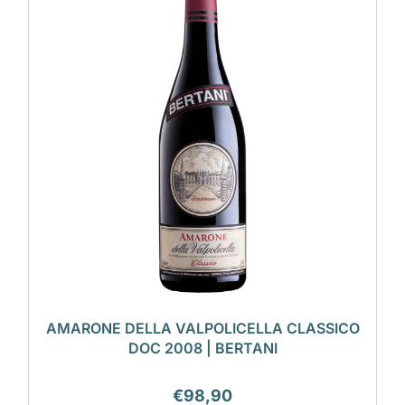
AMARONE DELLA VALPOLICELLA CLASSICO
DOC 2008 | BERTANI
€
98,90