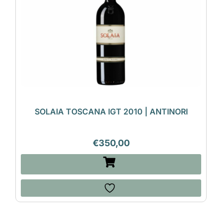
SOLAIA TOSCANA IGT 2010 | ANTINORI
€
350,00