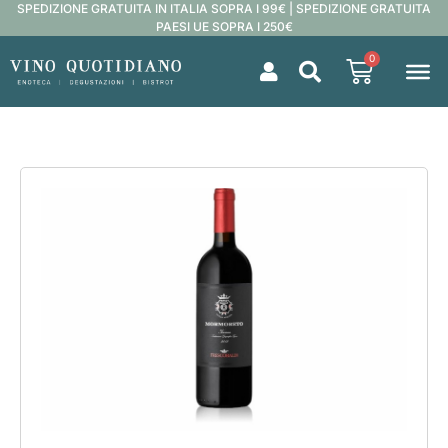
SPEDIZIONE GRATUITA IN ITALIA SOPRA I 99€ | SPEDIZIONE GRATUITA
PAESI UE SOPRA I 250€
0