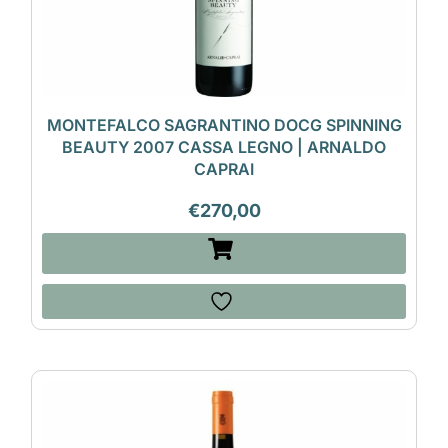
MONTEFALCO SAGRANTINO DOCG SPINNING
BEAUTY 2007 CASSA LEGNO | ARNALDO
CAPRAI
€
270,00