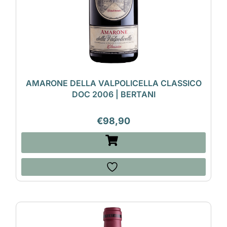
AMARONE DELLA VALPOLICELLA CLASSICO
DOC 2006 | BERTANI
€
98,90