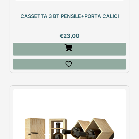
CASSETTA 3 BT PENSILE+PORTA CALICI
€
23,00