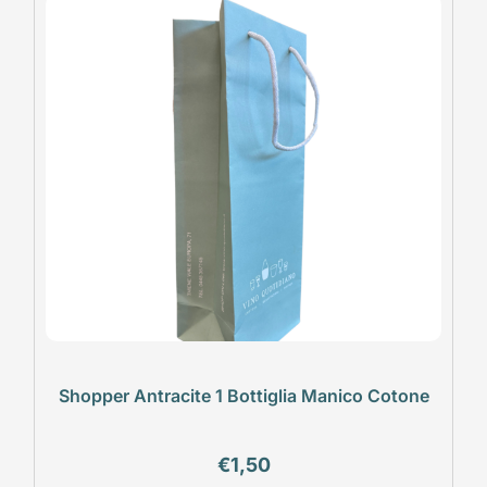
Shopper Antracite 1 Bottiglia Manico Cotone
€
1,50