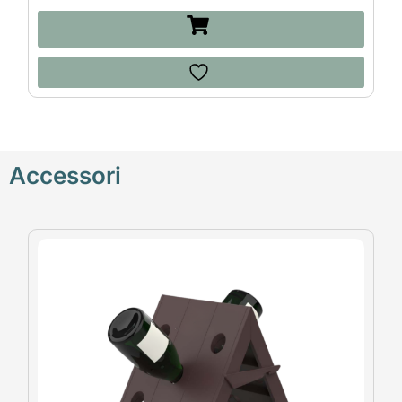
Accessori