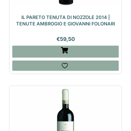
IL PARETO TENUTA DI NOZZOLE 2014 |
TENUTE AMBROGIO E GIOVANNI FOLONARI
€
59,50