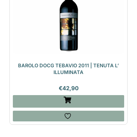
BAROLO DOCG TEBAVIO 2011 | TENUTA L’
ILLUMINATA
€
42,90