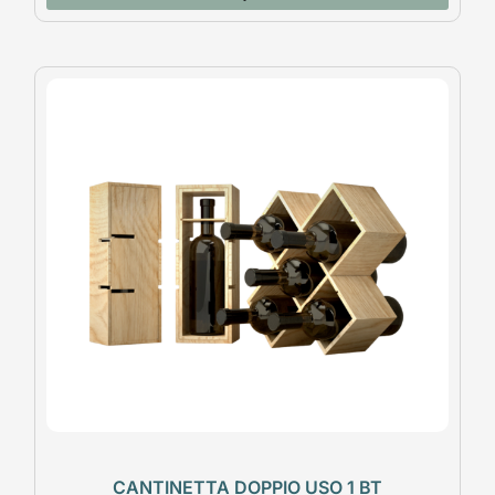
CANTINETTA DOPPIO USO 1 BT