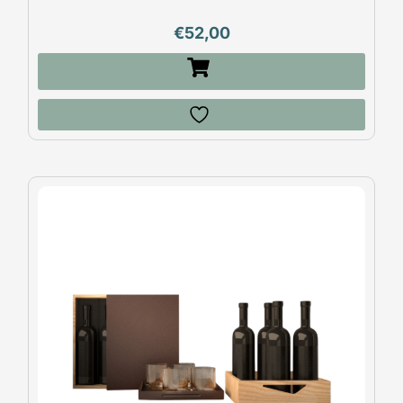
€
52,00