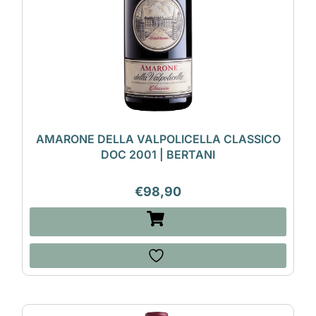
AMARONE DELLA VALPOLICELLA CLASSICO
DOC 2001 | BERTANI
€
98,90