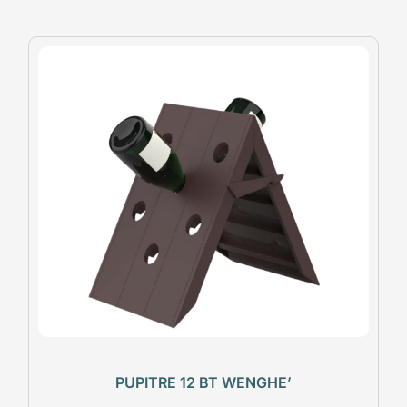
PUPITRE 12 BT WENGHE’