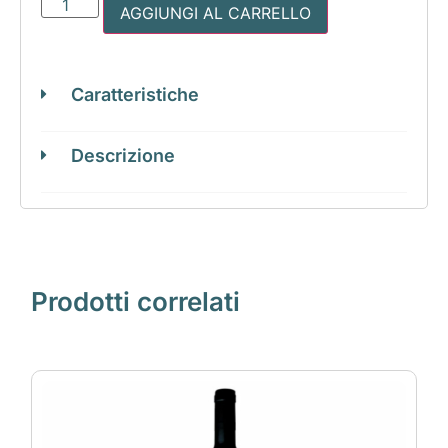
AGGIUNGI AL CARRELLO
Caratteristiche
Descrizione
Prodotti correlati