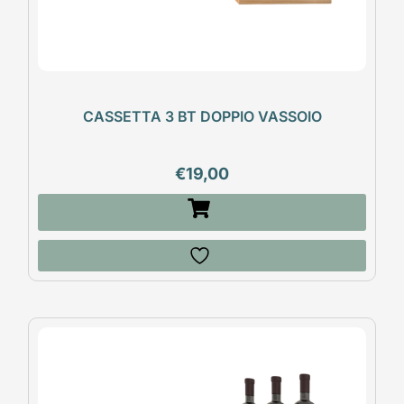
CASSETTA 3 BT DOPPIO VASSOIO
€
19,00