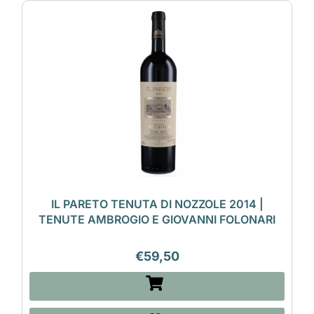
IL PARETO TENUTA DI NOZZOLE 2014 |
TENUTE AMBROGIO E GIOVANNI FOLONARI
€
59,50