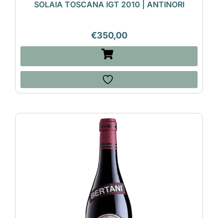
SOLAIA TOSCANA IGT 2010 | ANTINORI
€
350,00