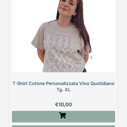
T-Shirt Cotone Personalizzata Vino Quotidiano
Tg. XL
€
10,00