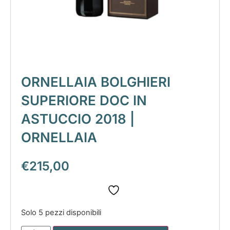
ORNELLAIA BOLGHIERI
SUPERIORE DOC IN
ASTUCCIO 2018 |
ORNELLAIA
€
215,00
Solo 5 pezzi disponibili