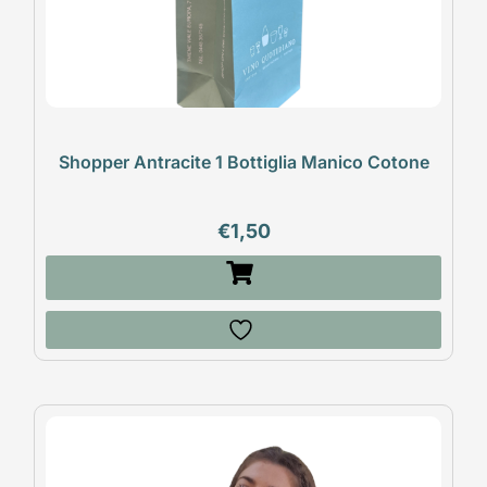
Shopper Antracite 1 Bottiglia Manico Cotone
€
1,50