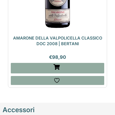
AMARONE DELLA VALPOLICELLA CLASSICO
DOC 2008 | BERTANI
€
98,90
Accessori