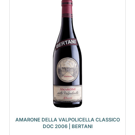
AMARONE DELLA VALPOLICELLA CLASSICO
DOC 2006 | BERTANI