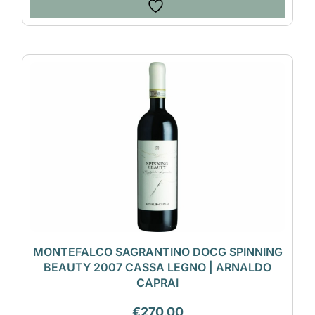
MONTEFALCO SAGRANTINO DOCG SPINNING
BEAUTY 2007 CASSA LEGNO | ARNALDO
CAPRAI
€
270,00