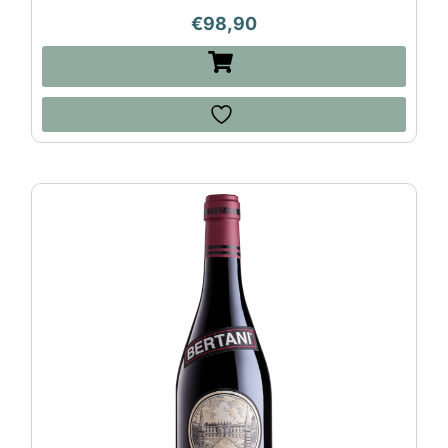
€
98,90