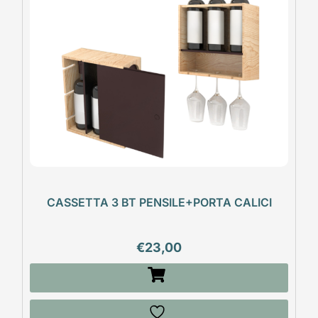
CASSETTA 3 BT PENSILE+PORTA CALICI
€
23,00