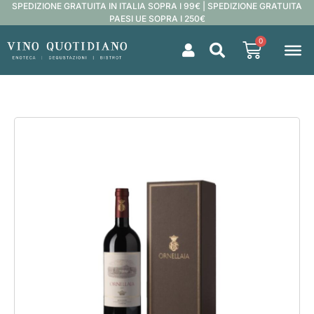
SPEDIZIONE GRATUITA IN ITALIA SOPRA I 99€ | SPEDIZIONE GRATUITA
PAESI UE SOPRA I 250€
0