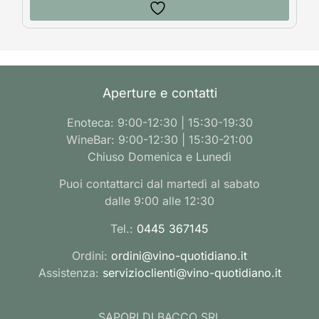
Aperture e contatti
Enoteca: 9:00-12:30 | 15:30-19:30
WineBar: 9:00-12:30 | 15:30-21:00
Chiuso Domenica e Lunedì
Puoi contattarci dal martedì al sabato
dalle 9:00 alle 12:30
Tel.:
0445 367145
Ordini:
ordini@vino-quotidiano.it
Assistenza:
servizioclienti@vino-quotidiano.it
SAPORI DI BACCO SRL