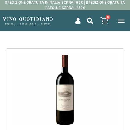
SPEDIZIONE GRATUITA IN ITALIA SOPRA I 99€ | SPEDIZIONE GRATUITA
PAESI UE SOPRA I 250€
0