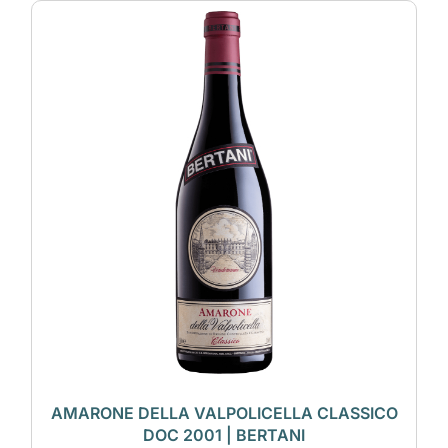
AMARONE DELLA VALPOLICELLA CLASSICO
DOC 2001 | BERTANI