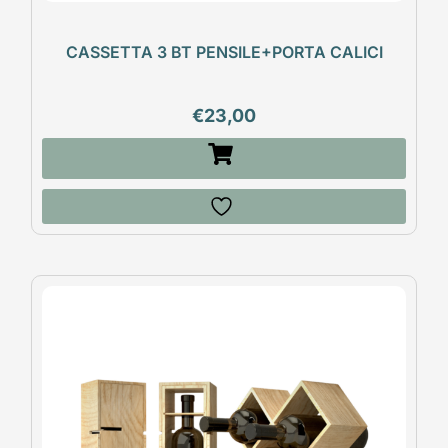
CASSETTA 3 BT PENSILE+PORTA CALICI
€
23,00