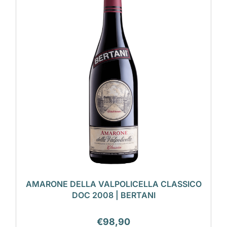
AMARONE DELLA VALPOLICELLA CLASSICO
DOC 2008 | BERTANI
€
98,90