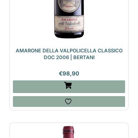
AMARONE DELLA VALPOLICELLA CLASSICO
DOC 2006 | BERTANI
€
98,90