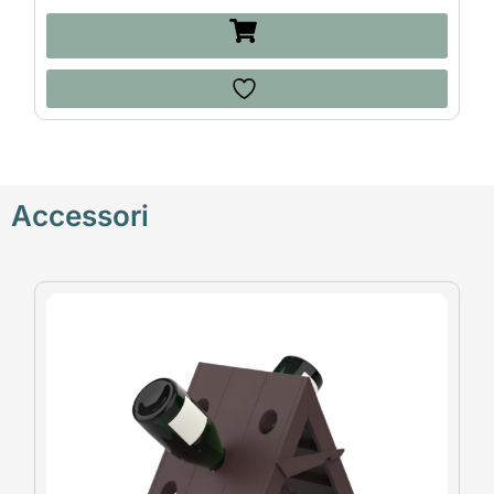
Accessori