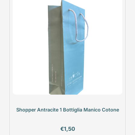
Shopper Antracite 1 Bottiglia Manico Cotone
€
1,50