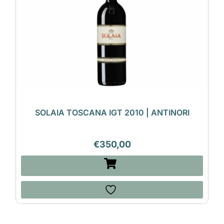
SOLAIA TOSCANA IGT 2010 | ANTINORI
€
350,00