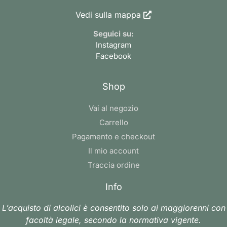
Vedi sulla mappa
Seguici su:
Instagram
Facebook
Shop
Vai al negozio
Carrello
Pagamento e checkout
Il mio account
Traccia ordine
Info
L’acquisto di alcolici è consentito solo ai maggiorenni con
facoltà legale, secondo la normativa vigente.