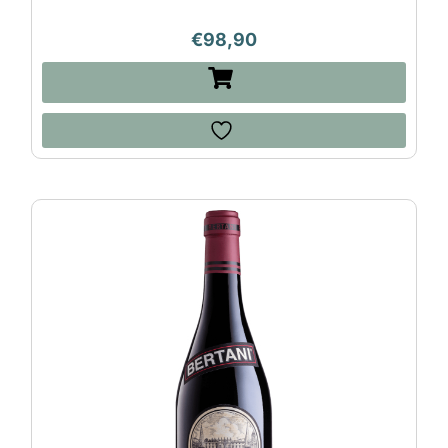
€
98,90