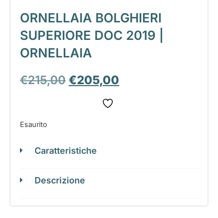
ORNELLAIA BOLGHIERI
SUPERIORE DOC 2019 |
ORNELLAIA
€
215,00
€
205,00
Esaurito
Caratteristiche
Descrizione