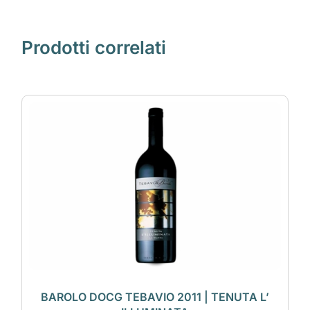
Prodotti correlati
BAROLO DOCG TEBAVIO 2011 | TENUTA L’