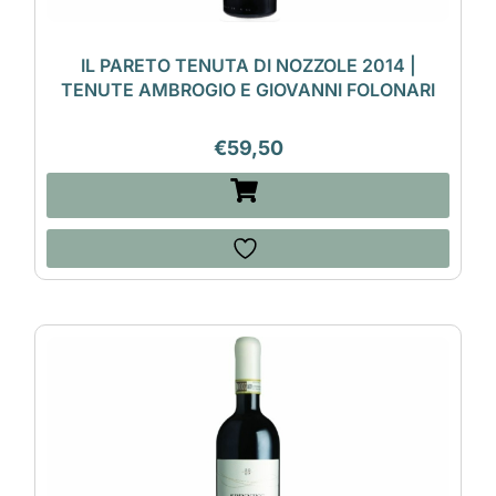
IL PARETO TENUTA DI NOZZOLE 2014 |
TENUTE AMBROGIO E GIOVANNI FOLONARI
€
59,50