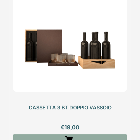
CASSETTA 3 BT DOPPIO VASSOIO
€
19,00