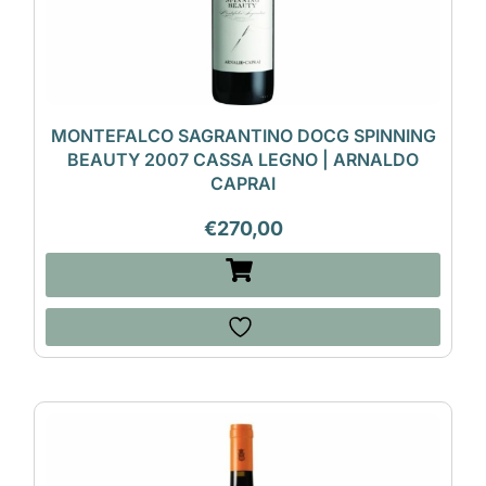
MONTEFALCO SAGRANTINO DOCG SPINNING
BEAUTY 2007 CASSA LEGNO | ARNALDO
CAPRAI
€
270,00