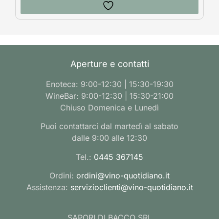
Aperture e contatti
Enoteca: 9:00-12:30 | 15:30-19:30
WineBar: 9:00-12:30 | 15:30-21:00
Chiuso Domenica e Lunedì
Puoi contattarci dal martedì al sabato
dalle 9:00 alle 12:30
Tel.:
0445 367145
Ordini:
ordini@vino-quotidiano.it
Assistenza:
servizioclienti@vino-quotidiano.it
SAPORI DI BACCO SRL