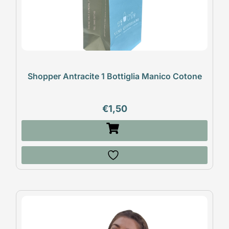
Shopper Antracite 1 Bottiglia Manico Cotone
€
1,50