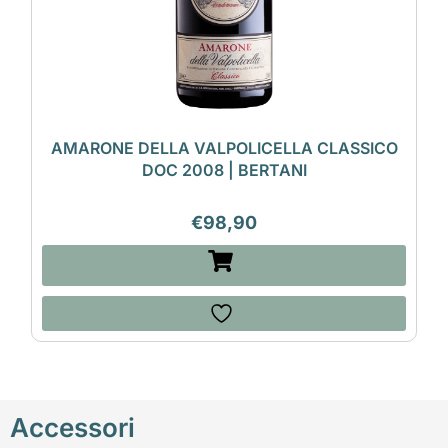
AMARONE DELLA VALPOLICELLA CLASSICO
DOC 2008 | BERTANI
€
98,90
Accessori