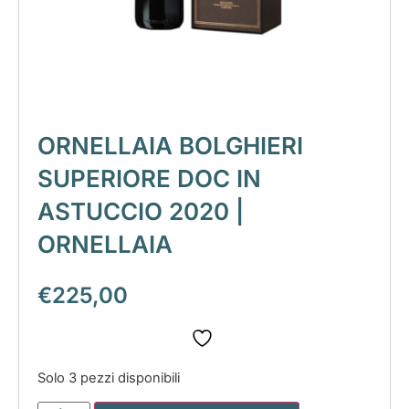
ORNELLAIA BOLGHIERI
SUPERIORE DOC IN
ASTUCCIO 2020 |
ORNELLAIA
€
225,00
Solo 3 pezzi disponibili