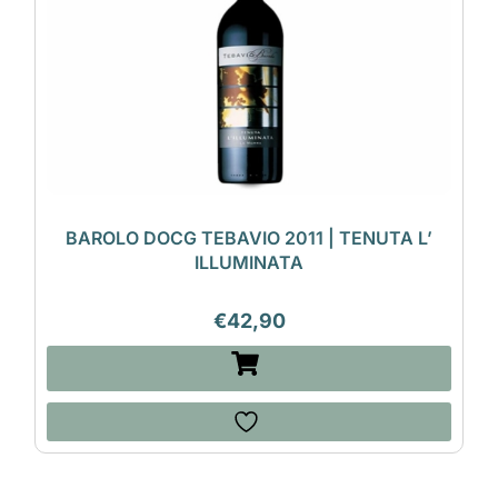
BAROLO DOCG TEBAVIO 2011 | TENUTA L’
ILLUMINATA
€
42,90