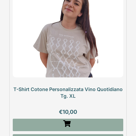
T-Shirt Cotone Personalizzata Vino Quotidiano
Tg. XL
€
10,00