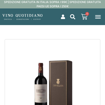
SPEDIZIONE GRATUITA IN ITALIA SOPRA I 99€ | SPEDIZIONE GRATUITA
PAESI UE SOPRA I 250€
0