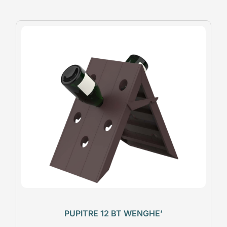
PUPITRE 12 BT WENGHE’