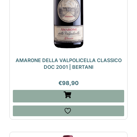
AMARONE DELLA VALPOLICELLA CLASSICO
DOC 2001 | BERTANI
€
98,90