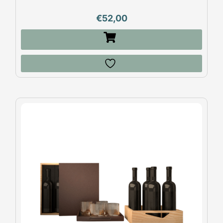
€
52,00