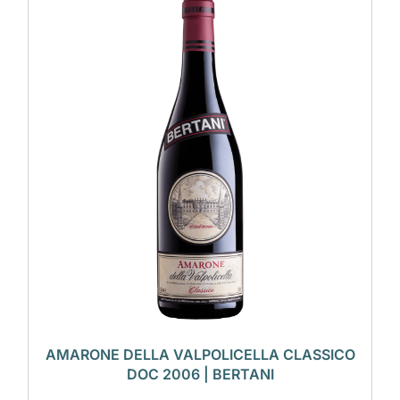
AMARONE DELLA VALPOLICELLA CLASSICO
DOC 2006 | BERTANI