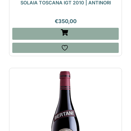
SOLAIA TOSCANA IGT 2010 | ANTINORI
€
350,00