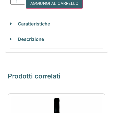
AGGIUNGI AL CARRELLO
Caratteristiche
Descrizione
Prodotti correlati