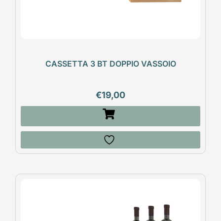
CASSETTA 3 BT DOPPIO VASSOIO
€
19,00