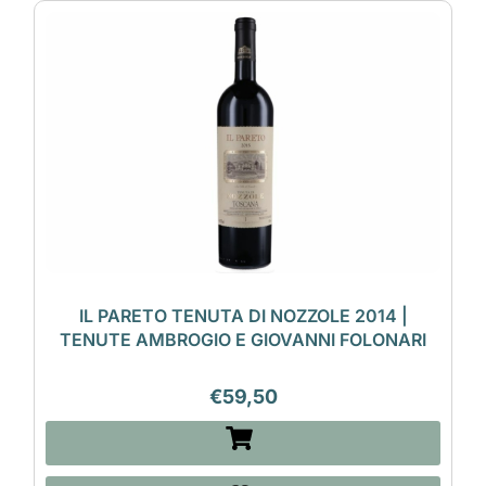
IL PARETO TENUTA DI NOZZOLE 2014 |
TENUTE AMBROGIO E GIOVANNI FOLONARI
€
59,50