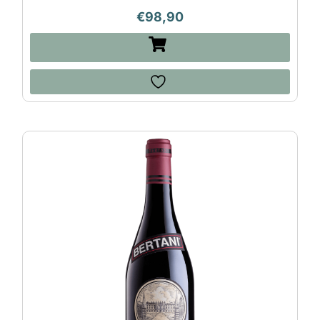
€
98,90