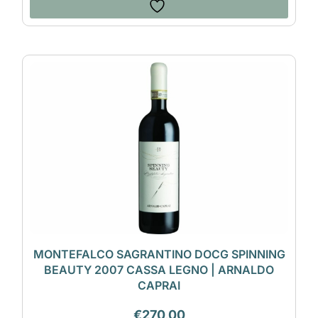
MONTEFALCO SAGRANTINO DOCG SPINNING
BEAUTY 2007 CASSA LEGNO | ARNALDO
CAPRAI
€
270,00