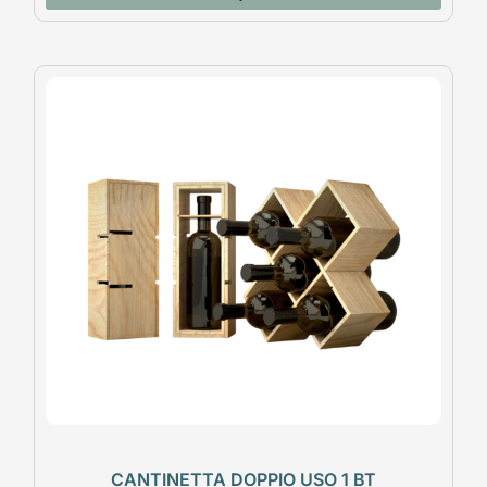
CANTINETTA DOPPIO USO 1 BT