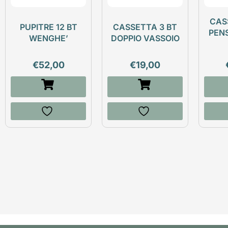
CAS
PUPITRE 12 BT
CASSETTA 3 BT
PEN
WENGHE’
DOPPIO VASSOIO
€
52,00
€
19,00