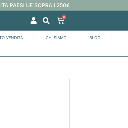
ITA PAESI UE SOPRA I 250€
0
TO VENDITA
CHI SIAMO
BLOG