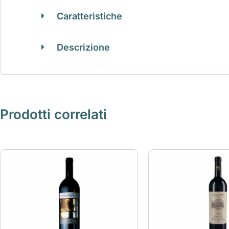
Caratteristiche
Descrizione
Prodotti correlati