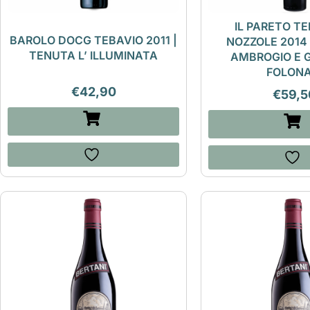
IL PARETO TE
BAROLO DOCG TEBAVIO 2011 |
NOZZOLE 2014
TENUTA L’ ILLUMINATA
AMBROGIO E 
FOLONA
€
42,90
€
59,5