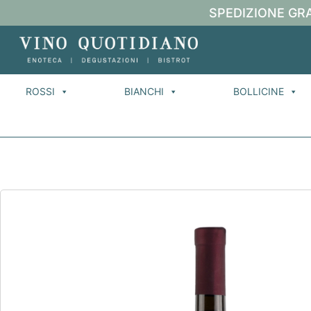
SPEDIZIONE GRA
ROSSI
BIANCHI
BOLLICINE