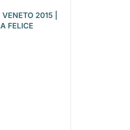
 VENETO 2015 |
A FELICE