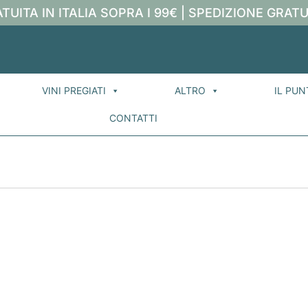
TUITA IN ITALIA SOPRA I 99€ | SPEDIZIONE GRATU
VINI PREGIATI
ALTRO
IL PUN
CONTATTI