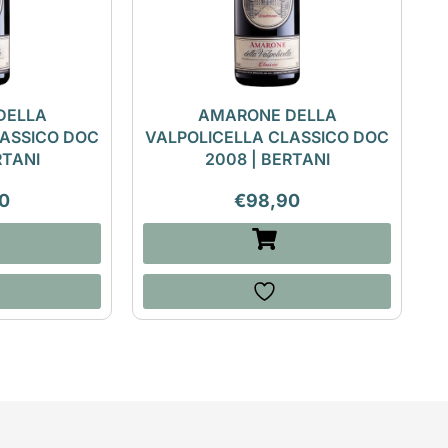
DELLA
AMARONE DELLA
LASSICO DOC
VALPOLICELLA CLASSICO DOC
RTANI
2008 | BERTANI
0
€
98,90