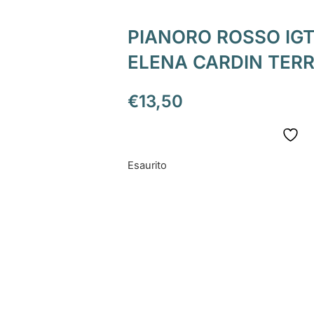
PIANORO ROSSO IGT
ELENA CARDIN TERR
€
13,50
Esaurito