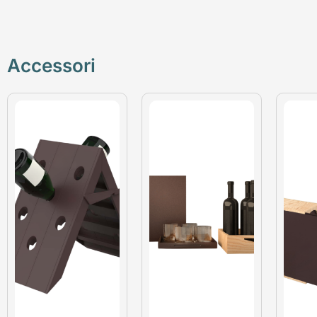
Accessori