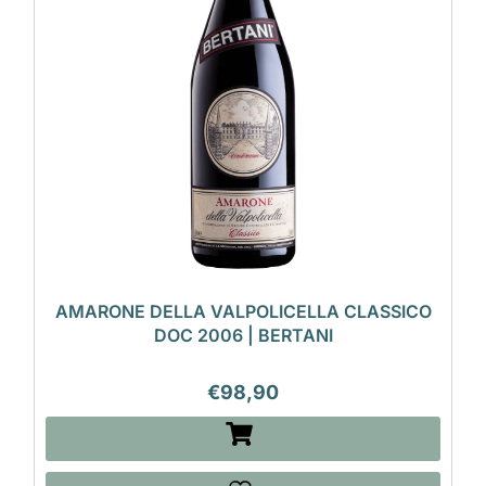
AMARONE DELLA VALPOLICELLA CLASSICO
DOC 2006 | BERTANI
€
98,90