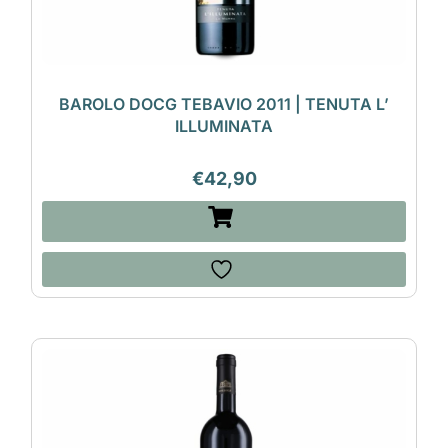
BAROLO DOCG TEBAVIO 2011 | TENUTA L’
ILLUMINATA
€
42,90