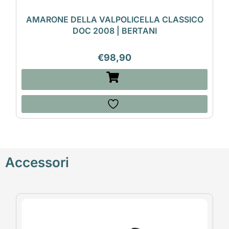
AMARONE DELLA VALPOLICELLA CLASSICO
DOC 2008 | BERTANI
€
98,90
Accessori