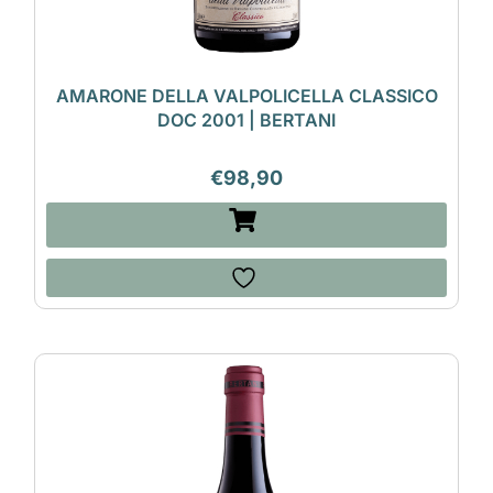
AMARONE DELLA VALPOLICELLA CLASSICO
DOC 2001 | BERTANI
€
98,90