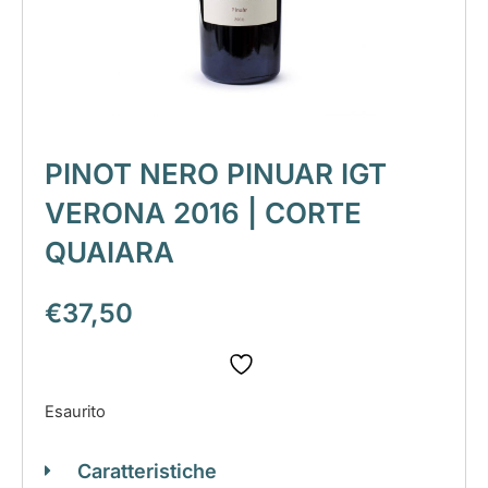
PINOT NERO PINUAR IGT
VERONA 2016 | CORTE
QUAIARA
€
37,50
Esaurito
Caratteristiche