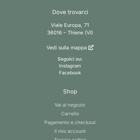
Dove trovarci
Viale Europa, 71
36016 – Thiene (VI)
Vedi sulla mappa
Seguici su:
Instagram
Facebook
Shop
Vai al negozio
Carrello
Pagamento e checkout
Il mio account
Traccia ordine