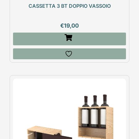
CASSETTA 3 BT DOPPIO VASSOIO
€
19,00