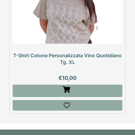
T-Shirt Cotone Personalizzata Vino Quotidiano
Tg. XL
€
10,00