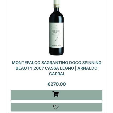
MONTEFALCO SAGRANTINO DOCG SPINNING
BEAUTY 2007 CASSA LEGNO | ARNALDO
CAPRAI
€
270,00