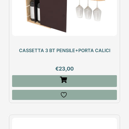
CASSETTA 3 BT PENSILE+PORTA CALICI
€
23,00