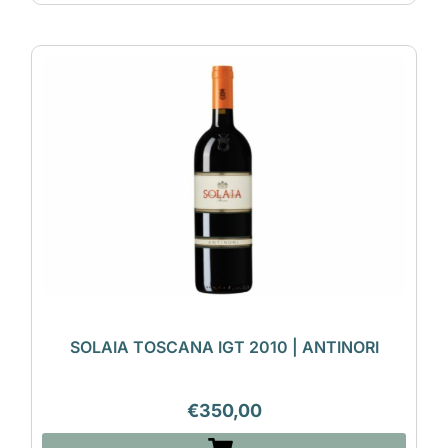
SOLAIA TOSCANA IGT 2010 | ANTINORI
€
350,00