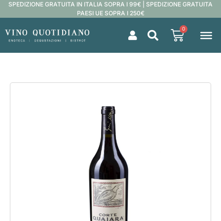
SPEDIZIONE GRATUITA IN ITALIA SOPRA I 99€ | SPEDIZIONE GRATUITA
PAESI UE SOPRA I 250€
0