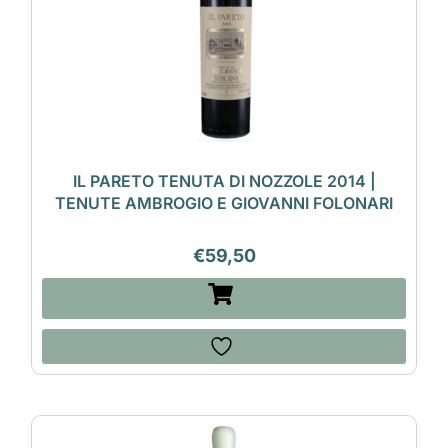
IL PARETO TENUTA DI NOZZOLE 2014 |
TENUTE AMBROGIO E GIOVANNI FOLONARI
€
59,50