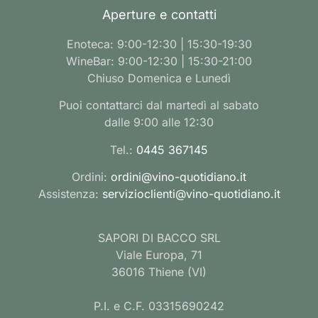
Aperture e contatti
Enoteca: 9:00-12:30 | 15:30-19:30
WineBar: 9:00-12:30 | 15:30-21:00
Chiuso Domenica e Lunedì
Puoi contattarci dal martedì al sabato
dalle 9:00 alle 12:30
Tel.:
0445 367145
Ordini:
ordini@vino-quotidiano.it
Assistenza:
servizioclienti@vino-quotidiano.it
SAPORI DI BACCO SRL
Viale Europa, 71
36016 Thiene (VI)
P.I. e C.F. 03315690242