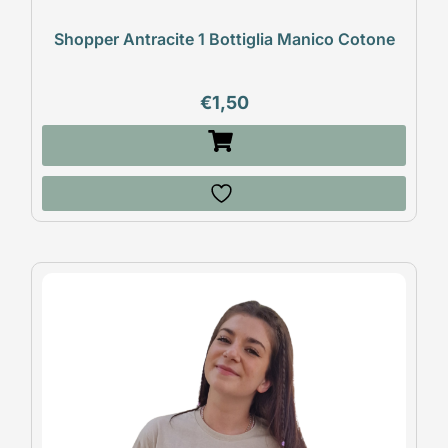
Shopper Antracite 1 Bottiglia Manico Cotone
€
1,50