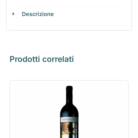
Descrizione
Prodotti correlati