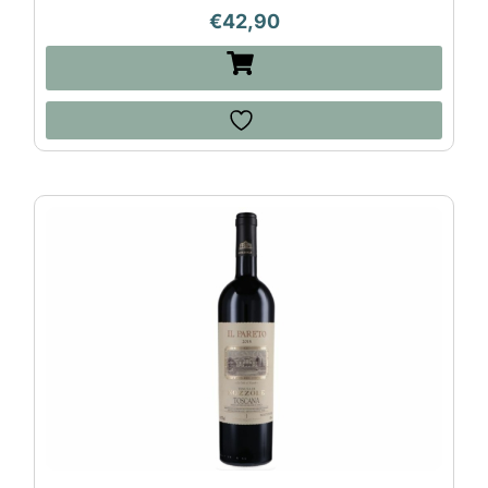
€
42,90