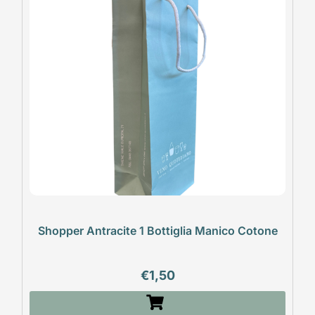
Shopper Antracite 1 Bottiglia Manico Cotone
€
1,50