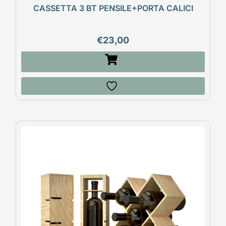
CASSETTA 3 BT PENSILE+PORTA CALICI
€
23,00