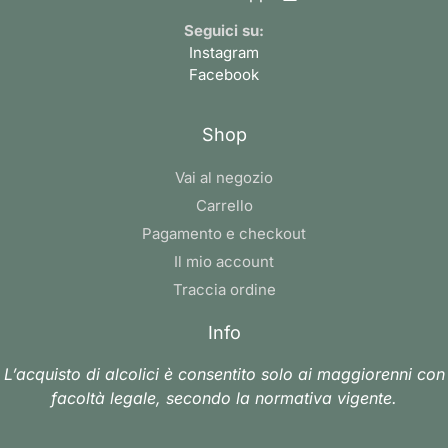
Seguici su:
Instagram
Facebook
Shop
Vai al negozio
Carrello
Pagamento e checkout
Il mio account
Traccia ordine
Info
L’acquisto di alcolici è consentito solo ai maggiorenni con
facoltà legale, secondo la normativa vigente.