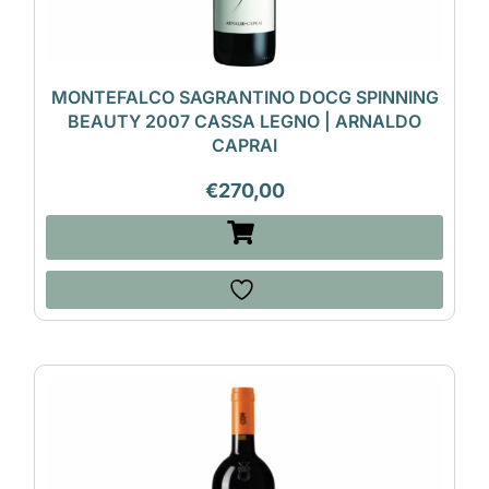
MONTEFALCO SAGRANTINO DOCG SPINNING
BEAUTY 2007 CASSA LEGNO | ARNALDO
CAPRAI
€
270,00