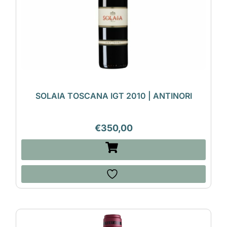
SOLAIA TOSCANA IGT 2010 | ANTINORI
€
350,00