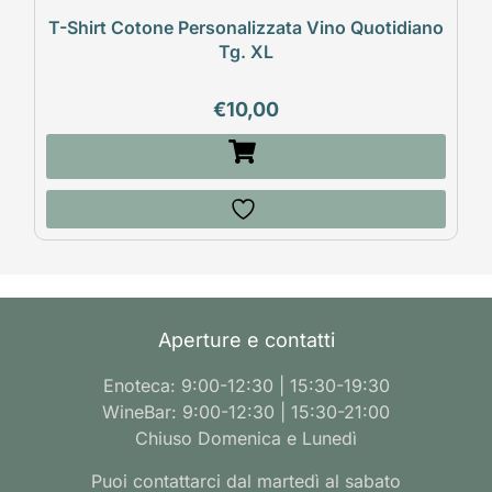
T-Shirt Cotone Personalizzata Vino Quotidiano
Tg. XL
€
10,00
Aperture e contatti
Enoteca: 9:00-12:30 | 15:30-19:30
WineBar: 9:00-12:30 | 15:30-21:00
Chiuso Domenica e Lunedì
Puoi contattarci dal martedì al sabato