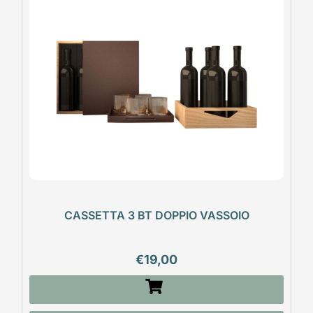
CASSETTA 3 BT DOPPIO VASSOIO
€
19,00