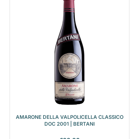
AMARONE DELLA VALPOLICELLA CLASSICO
DOC 2001 | BERTANI