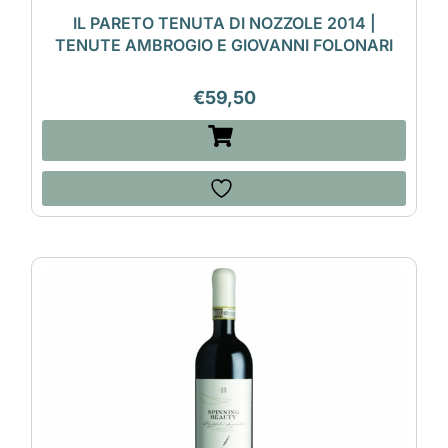
IL PARETO TENUTA DI NOZZOLE 2014 |
TENUTE AMBROGIO E GIOVANNI FOLONARI
€
59,50