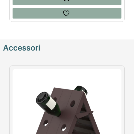
Accessori