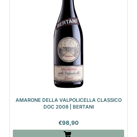
AMARONE DELLA VALPOLICELLA CLASSICO
DOC 2008 | BERTANI
€
98,90