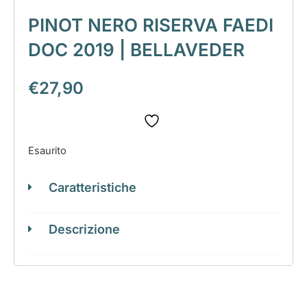
PINOT NERO RISERVA FAEDI
DOC 2019 | BELLAVEDER
€
27,90
Esaurito
Caratteristiche
Descrizione