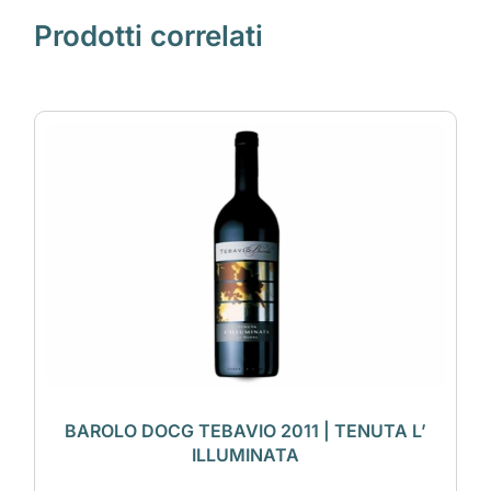
Prodotti correlati
BAROLO DOCG TEBAVIO 2011 | TENUTA L’
ILLUMINATA