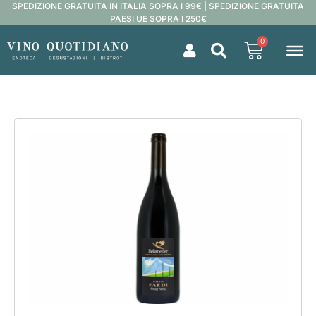
SPEDIZIONE GRATUITA IN ITALIA SOPRA I 99€ | SPEDIZIONE GRATUITA
PAESI UE SOPRA I 250€
0