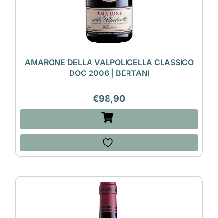
AMARONE DELLA VALPOLICELLA CLASSICO
DOC 2006 | BERTANI
€
98,90