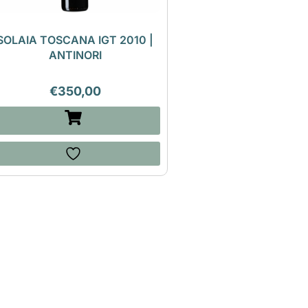
SOLAIA TOSCANA IGT 2010 |
ANTINORI
€
350,00