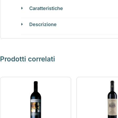
Caratteristiche
Descrizione
Prodotti correlati