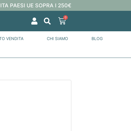
ITA PAESI UE SOPRA I 250€
0
TO VENDITA
CHI SIAMO
BLOG