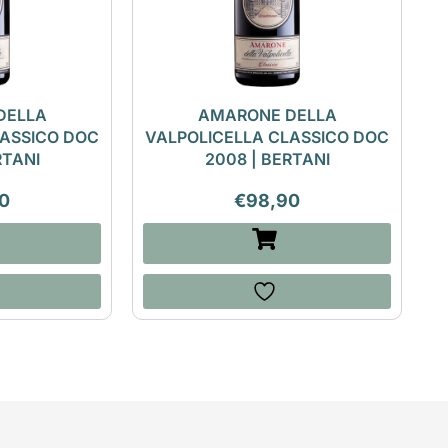
DELLA
AMARONE DELLA
LASSICO DOC
VALPOLICELLA CLASSICO DOC
RTANI
2008 | BERTANI
0
€
98,90