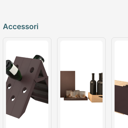
Accessori