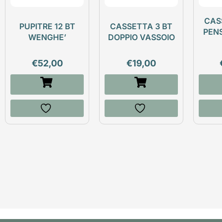
CAS
PUPITRE 12 BT
CASSETTA 3 BT
PEN
WENGHE’
DOPPIO VASSOIO
€
52,00
€
19,00