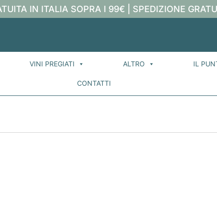
TUITA IN ITALIA SOPRA I 99€ | SPEDIZIONE GRATU
VINI PREGIATI
ALTRO
IL PUN
CONTATTI