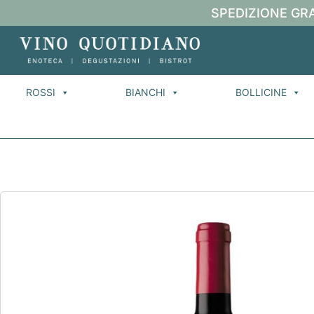
SPEDIZIONE GRA
ROSSI
BIANCHI
BOLLICINE