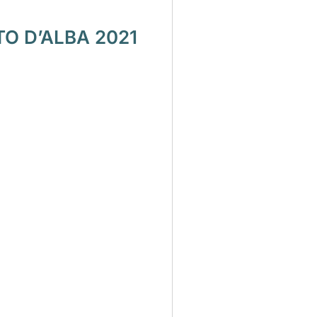
O D’ALBA 2021