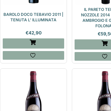
IL PARETO TE
BAROLO DOCG TEBAVIO 2011 |
NOZZOLE 2014
TENUTA L’ ILLUMINATA
AMBROGIO E 
FOLONA
€
42,90
€
59,5