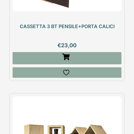
CASSETTA 3 BT PENSILE+PORTA CALICI
€
23,00