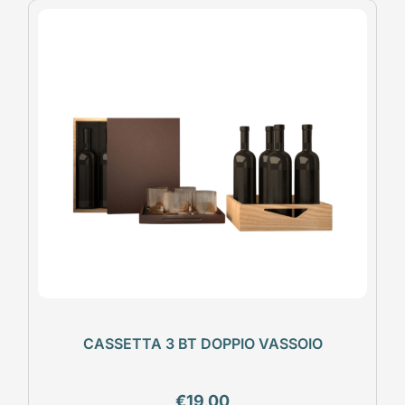
CASSETTA 3 BT DOPPIO VASSOIO
€
19,00