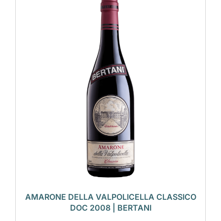
AMARONE DELLA VALPOLICELLA CLASSICO
DOC 2008 | BERTANI