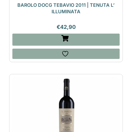
BAROLO DOCG TEBAVIO 2011 | TENUTA L’
ILLUMINATA
€
42,90