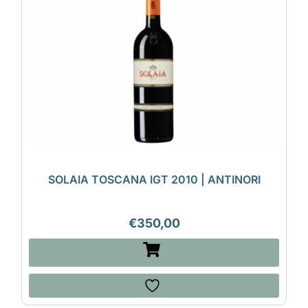
SOLAIA TOSCANA IGT 2010 | ANTINORI
€
350,00