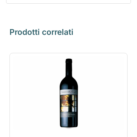
Prodotti correlati