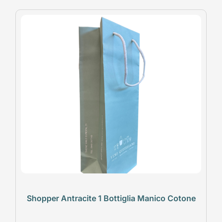
Shopper Antracite 1 Bottiglia Manico Cotone