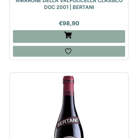
AMARONE DELLA VALPOLICELLA CLASSICO
DOC 2001 | BERTANI
€
98,90