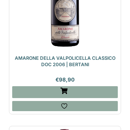
AMARONE DELLA VALPOLICELLA CLASSICO
DOC 2006 | BERTANI
€
98,90