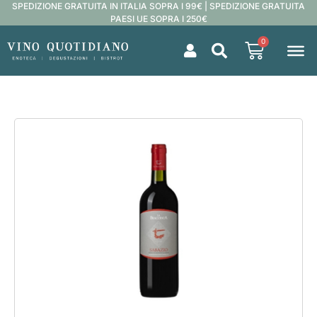
SPEDIZIONE GRATUITA IN ITALIA SOPRA I 99€ | SPEDIZIONE GRATUITA
PAESI UE SOPRA I 250€
0