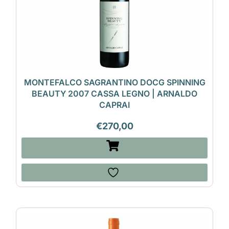
MONTEFALCO SAGRANTINO DOCG SPINNING
BEAUTY 2007 CASSA LEGNO | ARNALDO
CAPRAI
€
270,00