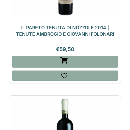
IL PARETO TENUTA DI NOZZOLE 2014 |
TENUTE AMBROGIO E GIOVANNI FOLONARI
€
59,50