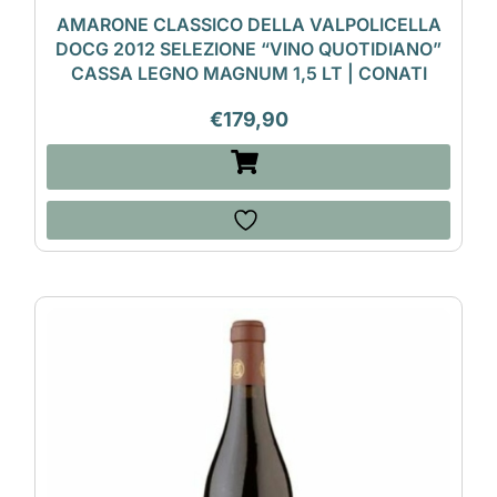
AMARONE CLASSICO DELLA VALPOLICELLA
DOCG 2012 SELEZIONE “VINO QUOTIDIANO”
CASSA LEGNO MAGNUM 1,5 LT | CONATI
€
179,90