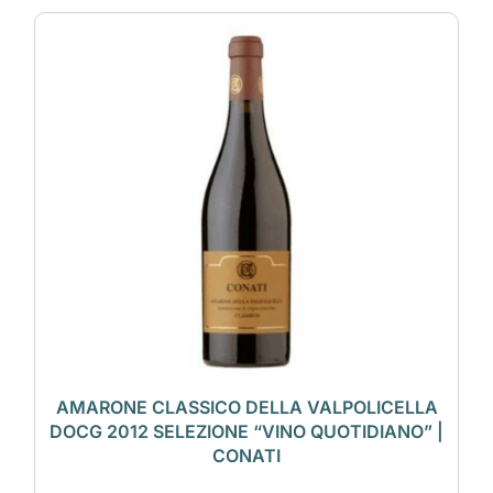
AMARONE CLASSICO DELLA VALPOLICELLA
DOCG 2012 SELEZIONE “VINO QUOTIDIANO” |
CONATI