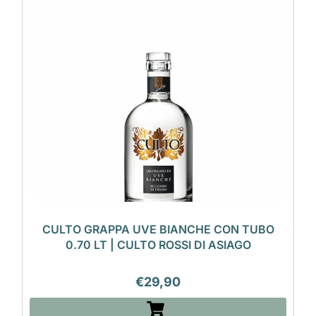
CULTO GRAPPA UVE BIANCHE CON TUBO
0.70 LT | CULTO ROSSI DI ASIAGO
€
29,90