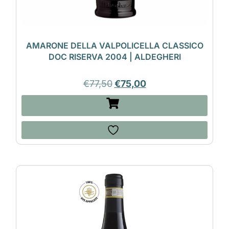
AMARONE DELLA VALPOLICELLA CLASSICO
DOC RISERVA 2004 | ALDEGHERI
€
77,50
€
75,00