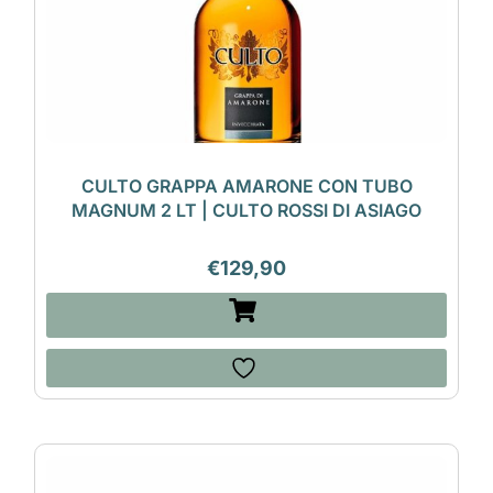
CULTO GRAPPA AMARONE CON TUBO
MAGNUM 2 LT | CULTO ROSSI DI ASIAGO
€
129,90