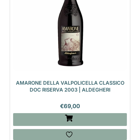
AMARONE DELLA VALPOLICELLA CLASSICO
DOC RISERVA 2003 | ALDEGHERI
€
69,00