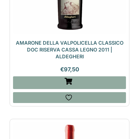
AMARONE DELLA VALPOLICELLA CLASSICO
DOC RISERVA CASSA LEGNO 2011 |
ALDEGHERI
€
97,50