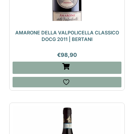
AMARONE DELLA VALPOLICELLA CLASSICO
DOCG 2011 | BERTANI
€
98,90