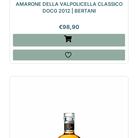
AMARONE DELLA VALPOLICELLA CLASSICO
DOCG 2012 | BERTANI
€
98,90