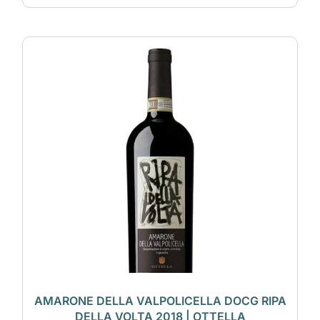
AMARONE DELLA VALPOLICELLA DOCG RIPA
DELLA VOLTA 2018 | OTTELLA