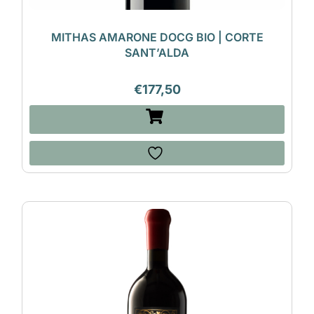
MITHAS AMARONE DOCG BIO | CORTE
SANT’ALDA
€
177,50