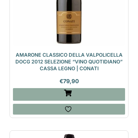
AMARONE CLASSICO DELLA VALPOLICELLA
DOCG 2012 SELEZIONE “VINO QUOTIDIANO”
CASSA LEGNO | CONATI
€
79,90