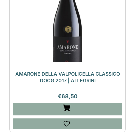
AMARONE DELLA VALPOLICELLA CLASSICO
DOCG 2017 | ALLEGRINI
€
68,50