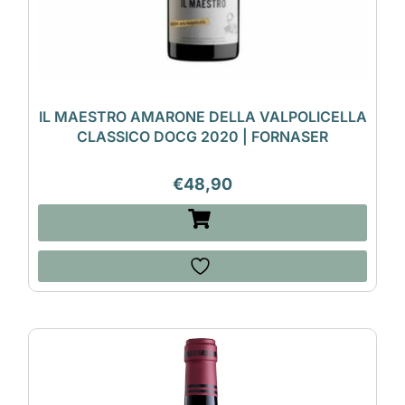
IL MAESTRO AMARONE DELLA VALPOLICELLA
CLASSICO DOCG 2020 | FORNASER
€
48,90