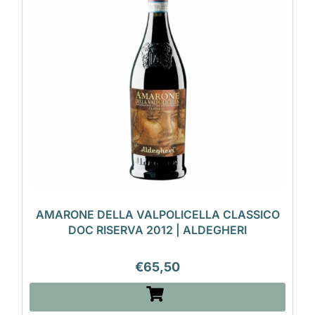
AMARONE DELLA VALPOLICELLA CLASSICO
DOC RISERVA 2012 | ALDEGHERI
€
65,50