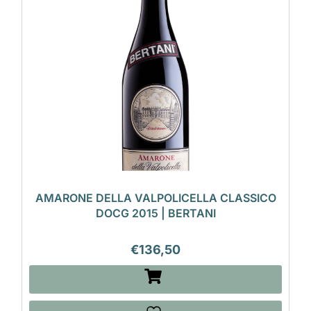
AMARONE DELLA VALPOLICELLA CLASSICO
DOCG 2015 | BERTANI
€
136,50