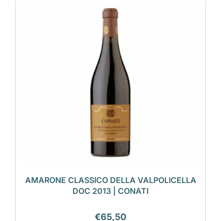
AMARONE CLASSICO DELLA VALPOLICELLA
DOC 2013 | CONATI
€
65,50