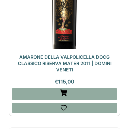
AMARONE DELLA VALPOLICELLA DOCG
CLASSICO RISERVA MATER 2011 | DOMINI
VENETI
€
115,00