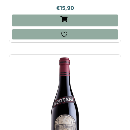
€
15,90