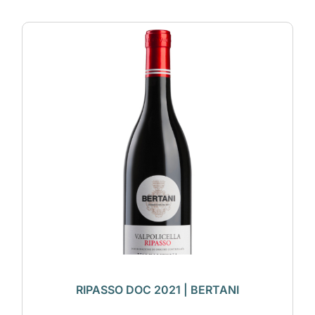
RIPASSO DOC 2021 | BERTANI