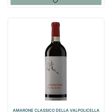
AMARONE CLASSICO DELLA VALPOLICELLA