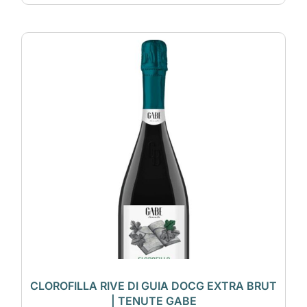
CLOROFILLA RIVE DI GUIA DOCG EXTRA BRUT
| TENUTE GABE