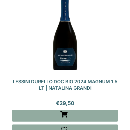
LESSINI DURELLO DOC BIO 2024 MAGNUM 1.5
LT | NATALINA GRANDI
€
29,50