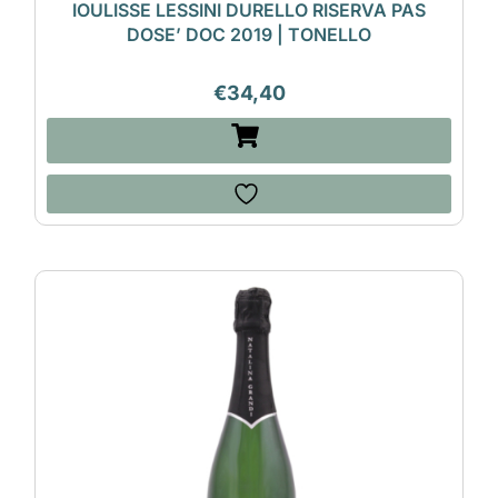
IOULISSE LESSINI DURELLO RISERVA PAS
DOSE’ DOC 2019 | TONELLO
€
34,40