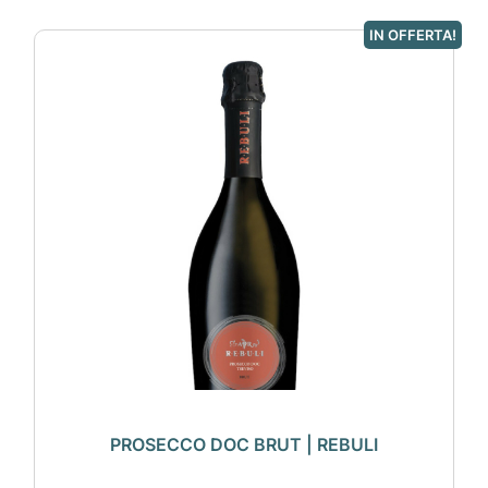
IN OFFERTA!
PROSECCO DOC BRUT | REBULI