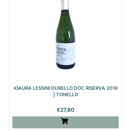
IOAURA LESSINI DURELLO DOC RISERVA 2019
| TONELLO
€
27,80