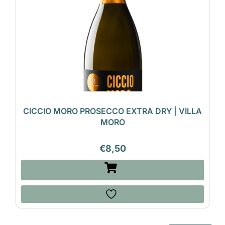
CICCIO MORO PROSECCO EXTRA DRY | VILLA
MORO
€
8,50