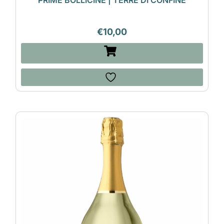
€
10,00