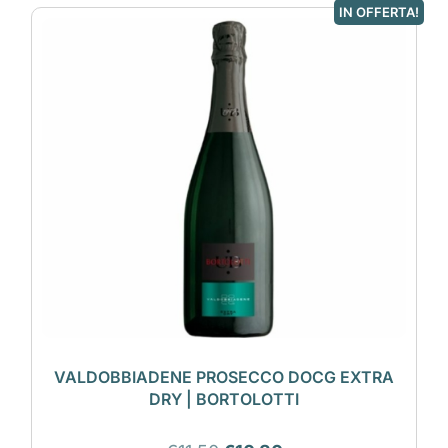
IN OFFERTA!
VALDOBBIADENE PROSECCO DOCG EXTRA
DRY | BORTOLOTTI