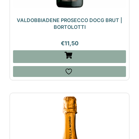
VALDOBBIADENE PROSECCO DOCG BRUT |
BORTOLOTTI
€
11,50