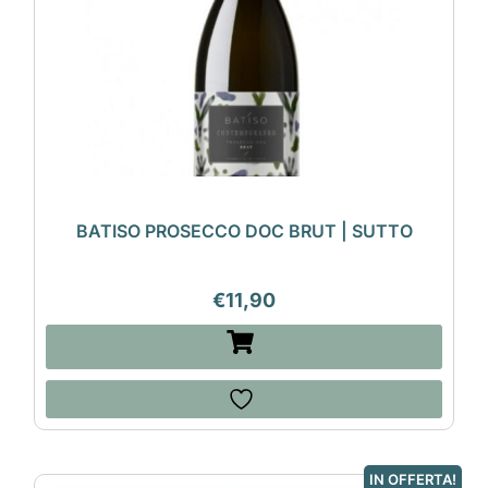
BATISO PROSECCO DOC BRUT | SUTTO
€
11,90
IN OFFERTA!