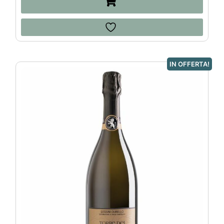
IN OFFERTA!