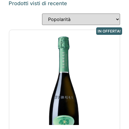
Prodotti visti di recente
IN OFFERTA!