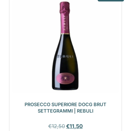
PROSECCO SUPERIORE DOCG BRUT
SETTEGRAMMI | REBULI
€
12,50
€
11,50