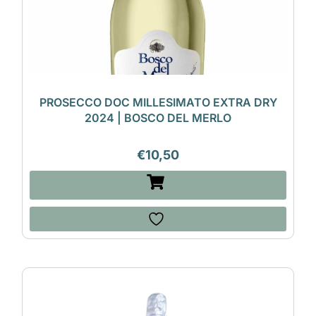
PROSECCO DOC MILLESIMATO EXTRA DRY
2024 | BOSCO DEL MERLO
€
10,50