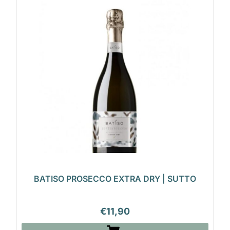
BATISO PROSECCO EXTRA DRY | SUTTO
€
11,90