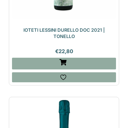
IOTETI LESSINI DURELLO DOC 2021 |
TONELLO
€
22,80