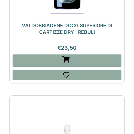
VALDOBBIADENE DOCG SUPERIORE DI
CARTIZZE DRY | REBULI
€
23,50