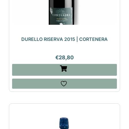
DURELLO RISERVA 2015 | CORTENERA
€
28,80