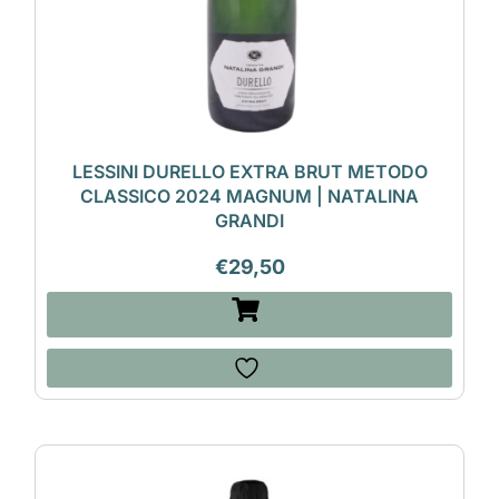
LESSINI DURELLO EXTRA BRUT METODO
CLASSICO 2024 MAGNUM | NATALINA
GRANDI
€
29,50