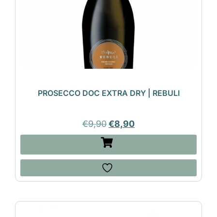
PROSECCO DOC EXTRA DRY | REBULI
€
9,90
€
8,90