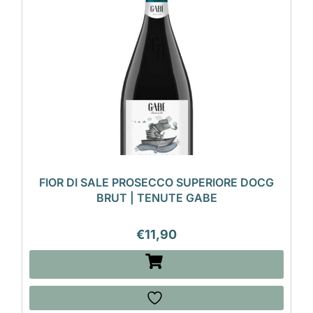
FIOR DI SALE PROSECCO SUPERIORE DOCG
BRUT | TENUTE GABE
€
11,90