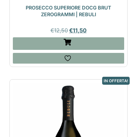
PROSECCO SUPERIORE DOCG BRUT
ZEROGRAMMI | REBULI
€
12,50
€
11,50
IN OFFERTA!