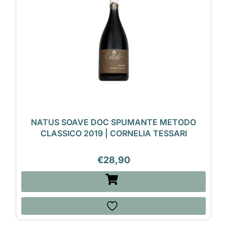
NATUS SOAVE DOC SPUMANTE METODO
CLASSICO 2019 | CORNELIA TESSARI
€
28,90